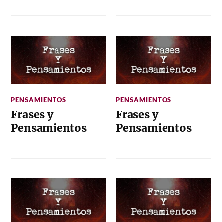
PENSAMIENTOS
PENSAMIENTOS
Frases y
Frases y
Pensamientos
Pensamientos