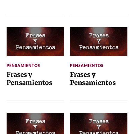
PENSAMIENTOS
PENSAMIENTOS
Frases y
Frases y
Pensamientos
Pensamientos