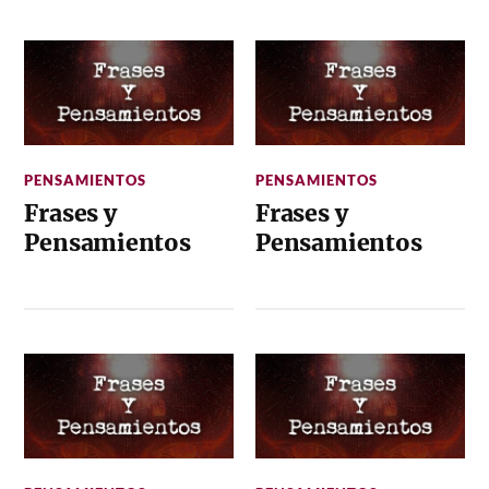
PENSAMIENTOS
PENSAMIENTOS
Frases y
Frases y
Pensamientos
Pensamientos