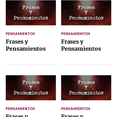
PENSAMIENTOS
PENSAMIENTOS
Frases y
Frases y
Pensamientos
Pensamientos
PENSAMIENTOS
PENSAMIENTOS
Frases y
Frases y