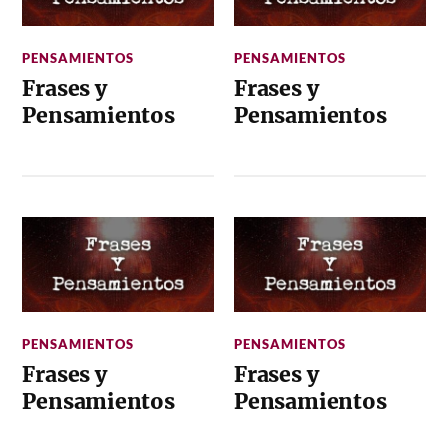
PENSAMIENTOS
PENSAMIENTOS
Frases y
Frases y
Pensamientos
Pensamientos
PENSAMIENTOS
PENSAMIENTOS
Frases y
Frases y
Pensamientos
Pensamientos