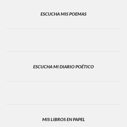
ESCUCHA MIS POEMAS
ESCUCHA MI DIARIO POÉTICO
MIS LIBROS EN PAPEL