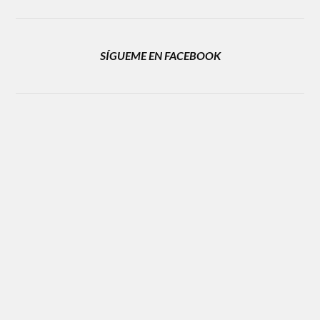
SÍGUEME EN FACEBOOK