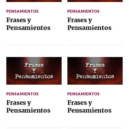
PENSAMIENTOS
PENSAMIENTOS
Frases y
Frases y
Pensamientos
Pensamientos
PENSAMIENTOS
PENSAMIENTOS
Frases y
Frases y
Pensamientos
Pensamientos