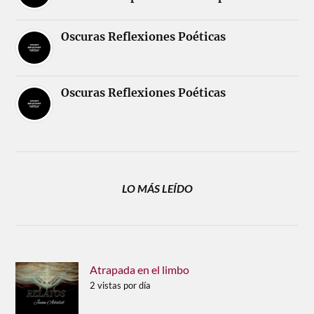
Oscuras Reflexiones Poéticas
Oscuras Reflexiones Poéticas
LO MÁS LEÍDO
Atrapada en el limbo
2 vistas por día