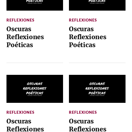
REFLEXIONES
REFLEXIONES
Oscuras
Oscuras
Reflexiones
Reflexiones
Poéticas
Poéticas
REFLEXIONES
REFLEXIONES
Oscuras
Oscuras
Reflexiones
Reflexiones