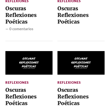
REFLEXIONES
REFLEXIONES
Oscuras
Oscuras
Reflexiones
Reflexiones
Poéticas
Poéticas
—
0 comentarios
REFLEXIONES
REFLEXIONES
Oscuras
Oscuras
Reflexiones
Reflexiones
Poéticas
Poéticas