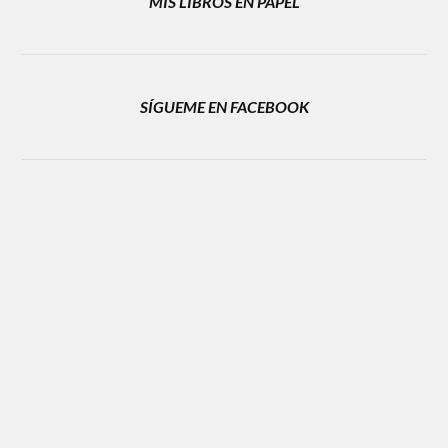
MIS LIBROS EN PAPEL
SÍGUEME EN FACEBOOK