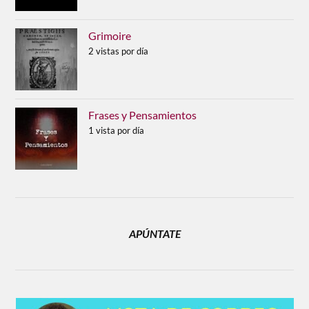
Grimoire
2 vistas por día
Frases y Pensamientos
1 vista por día
APÚNTATE