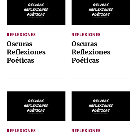
REFLEXIONES
REFLEXIONES
Oscuras
Oscuras
Reflexiones
Reflexiones
Poéticas
Poéticas
REFLEXIONES
REFLEXIONES