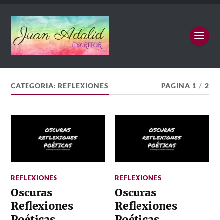
CATEGORÍA:
REFLEXIONES
PÁGINA 1
/
2
REFLEXIONES
REFLEXIONES
Oscuras
Oscuras
Reflexiones
Reflexiones
Poéticas
Poéticas