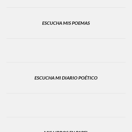
ESCUCHA MIS POEMAS
ESCUCHA MI DIARIO POÉTICO