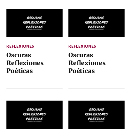
REFLEXIONES
REFLEXIONES
Oscuras
Oscuras
Reflexiones
Reflexiones
Poéticas
Poéticas