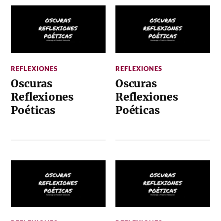
REFLEXIONES
REFLEXIONES
Oscuras
Oscuras
Reflexiones
Reflexiones
Poéticas
Poéticas