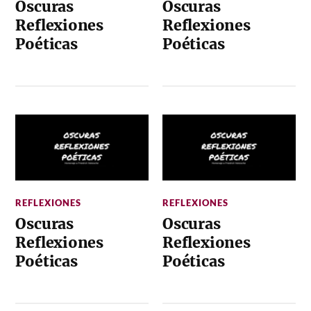
Oscuras
Oscuras
Reflexiones
Reflexiones
Poéticas
Poéticas
REFLEXIONES
REFLEXIONES
Oscuras
Oscuras
Reflexiones
Reflexiones
Poéticas
Poéticas