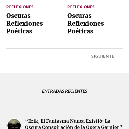
REFLEXIONES
REFLEXIONES
Oscuras
Oscuras
Reflexiones
Reflexiones
Poéticas
Poéticas
SIGUIENTE →
ENTRADAS RECIENTES
“Erik, El Fantasma Nunca Existió: La
Oscura Conspiración de la Ópera Garnier”