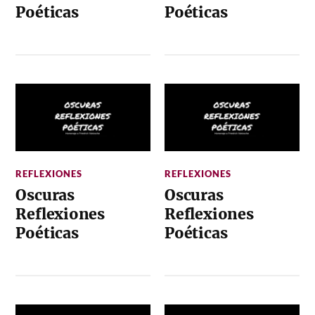
Poéticas
Poéticas
REFLEXIONES
REFLEXIONES
Oscuras
Oscuras
Reflexiones
Reflexiones
Poéticas
Poéticas