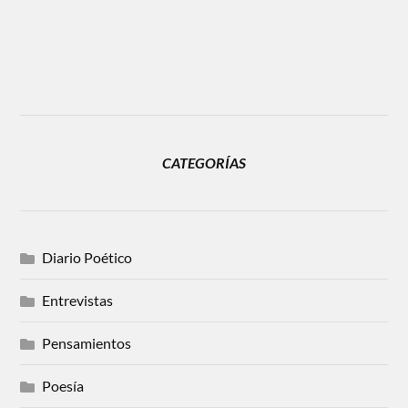
CATEGORÍAS
Diario Poético
Entrevistas
Pensamientos
Poesía