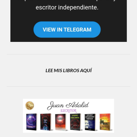
LEE MIS LIBROS AQUÍ