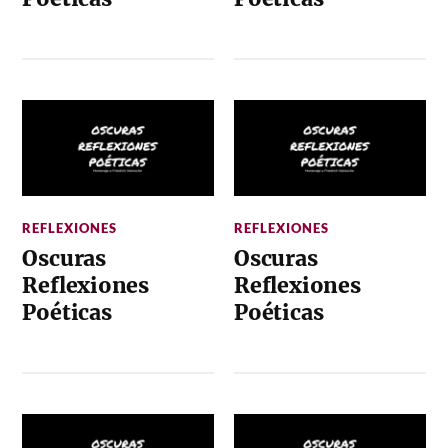
REFLEXIONES
REFLEXIONES
Oscuras
Oscuras
Reflexiones
Reflexiones
Poéticas
Poéticas