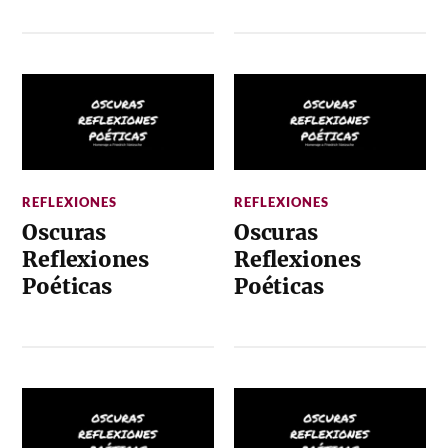
REFLEXIONES
REFLEXIONES
Oscuras
Oscuras
Reflexiones
Reflexiones
Poéticas
Poéticas