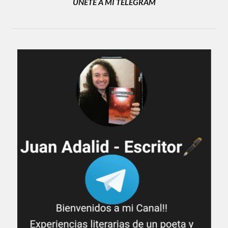
ÚNETE A MI TELEGRAM