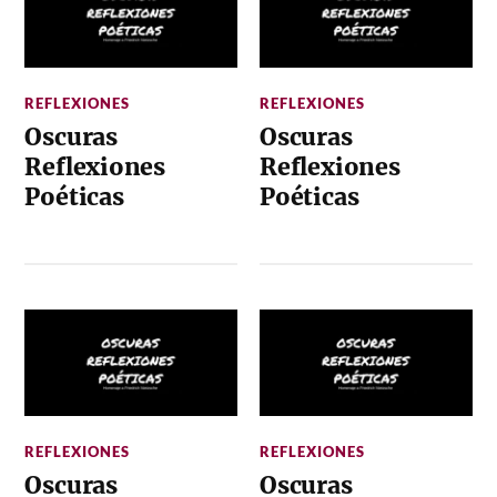
REFLEXIONES
REFLEXIONES
Oscuras
Oscuras
Reflexiones
Reflexiones
Poéticas
Poéticas
REFLEXIONES
REFLEXIONES
Oscuras
Oscuras