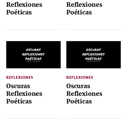
Reflexiones
Reflexiones
Poéticas
Poéticas
REFLEXIONES
REFLEXIONES
Oscuras
Oscuras
Reflexiones
Reflexiones
Poéticas
Poéticas