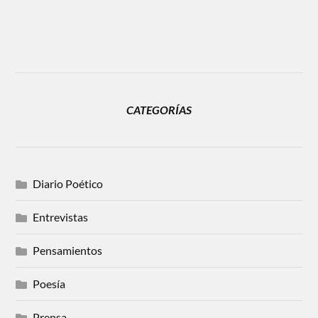
CATEGORÍAS
Diario Poético
Entrevistas
Pensamientos
Poesía
Prensa