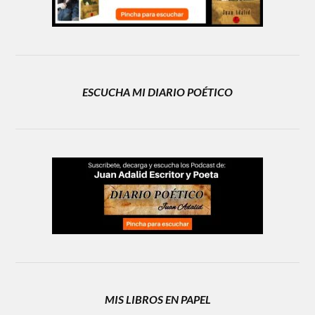
ESCUCHA MI DIARIO POÉTICO
MIS LIBROS EN PAPEL