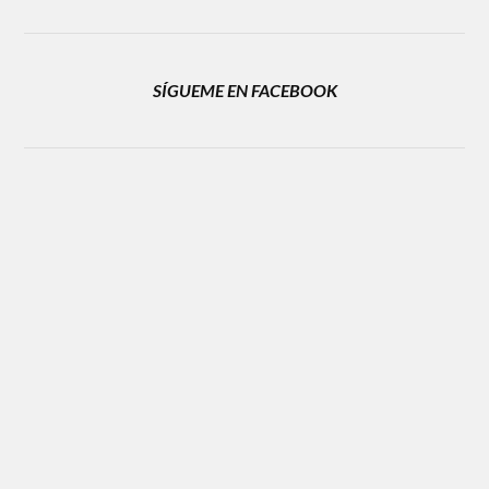
SÍGUEME EN FACEBOOK