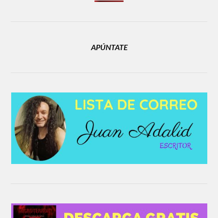
APÚNTATE