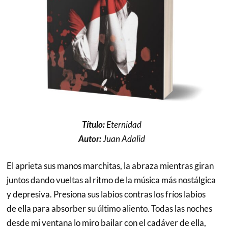
Título:
Eternidad
Autor:
Juan Adalid
El aprieta sus manos marchitas, la abraza mientras giran
juntos dando vueltas al ritmo de la música más nostálgica
y depresiva. Presiona sus labios contras los fríos labios
de ella para absorber su último aliento. Todas las noches
desde mi ventana lo miro bailar con el cadáver de ella,