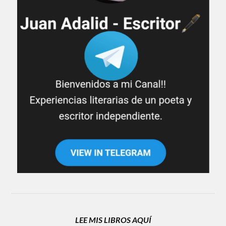
LEE MIS LIBROS AQUÍ