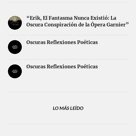
“Erik, El Fantasma Nunca Existió: La
Oscura Conspiración de la Ópera Garnier”
Oscuras Reflexiones Poéticas
Oscuras Reflexiones Poéticas
LO MÁS LEÍDO