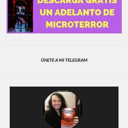
ÚNETE A MI TELEGRAM