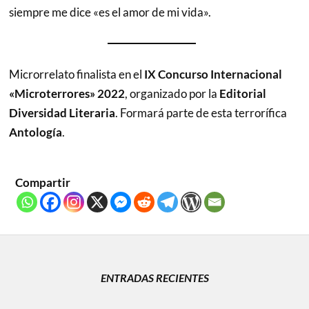
siempre me dice «es el amor de mi vida».
Microrrelato finalista en el
IX Concurso Internacional
«Microterrores» 2022
, organizado por la
Editorial
Diversidad Literaria
. Formará parte de esta terrorífica
Antología
.
Compartir
ENTRADAS RECIENTES