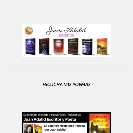
ESCUCHA MIS POEMAS