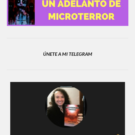
ÚNETE A MI TELEGRAM