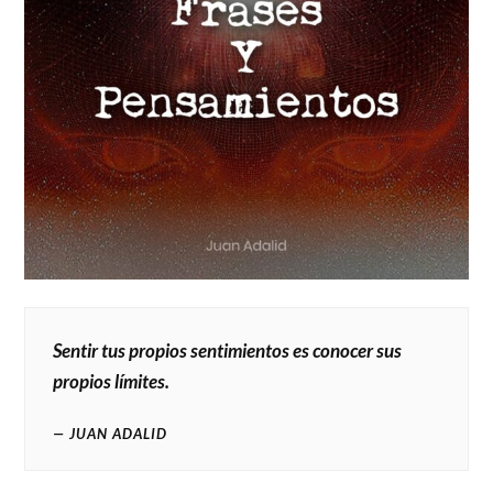
Sentir tus propios sentimientos es conocer sus
propios límites.
JUAN ADALID