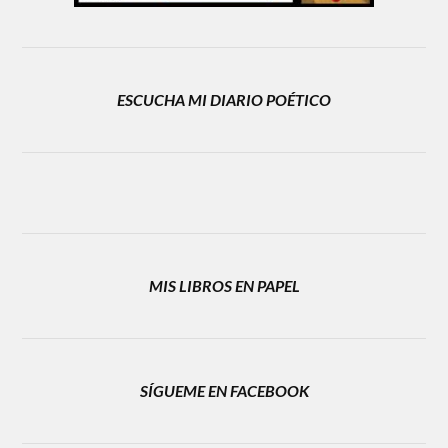
ESCUCHA MI DIARIO POÉTICO
MIS LIBROS EN PAPEL
SÍGUEME EN FACEBOOK