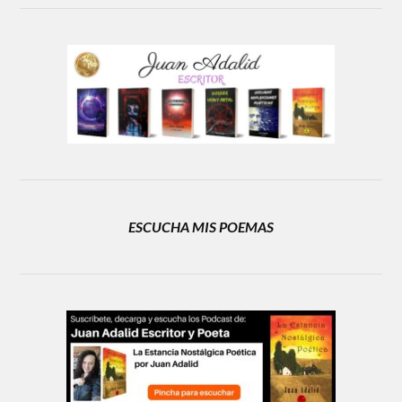
ESCUCHA MIS POEMAS