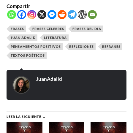
Compartir
FRASES
FRASES CÉLEBRES
FRASES DEL DÍA
JUAN ADALID
LITERATURA
PENSAMIENTOS POSITIVOS
REFLEXIONES
REFRANES
TEXTOS POÉTICOS
JuanAdalid
LEER LA SIGUIENTE →