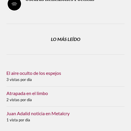
LO MÁS LEÍDO
El aire oculto de los espejos
3 vistas por día
Atrapada en el limbo
2 vistas por día
Juan Adalid noticia en Metalcry
1 vista por día