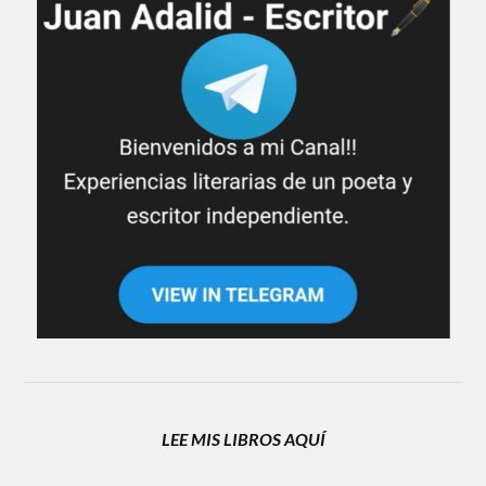
LEE MIS LIBROS AQUÍ