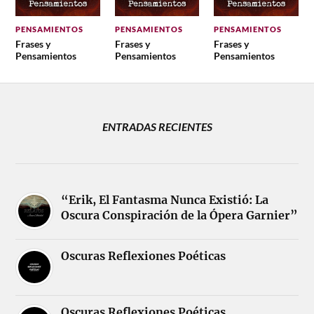
PENSAMIENTOS
PENSAMIENTOS
PENSAMIENTOS
Frases y
Frases y
Frases y
Pensamientos
Pensamientos
Pensamientos
ENTRADAS RECIENTES
“Erik, El Fantasma Nunca Existió: La
Oscura Conspiración de la Ópera Garnier”
Oscuras Reflexiones Poéticas
Oscuras Reflexiones Poéticas