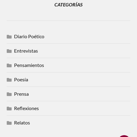
CATEGORÍAS
Diario Poético
Entrevistas
Pensamientos
Poesía
Prensa
Reflexiones
Relatos