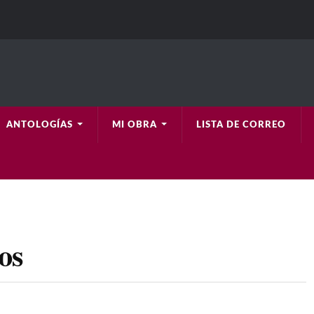
ANTOLOGÍAS
MI OBRA
LISTA DE CORREO
os