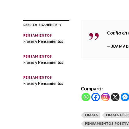
LEER LA SIGUIENTE →
Confía en 
PENSAMIENTOS
Frases y Pensamientos
JUAN AD
PENSAMIENTOS
Frases y Pensamientos
PENSAMIENTOS
Frases y Pensamientos
Compartir
FRASES
FRASES CÉLE
PENSAMIENTOS POSITI