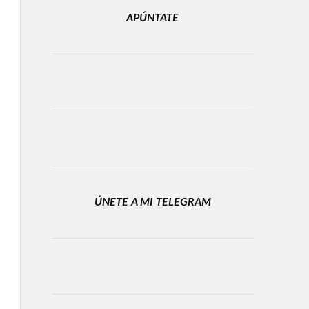
APÚNTATE
ÚNETE A MI TELEGRAM