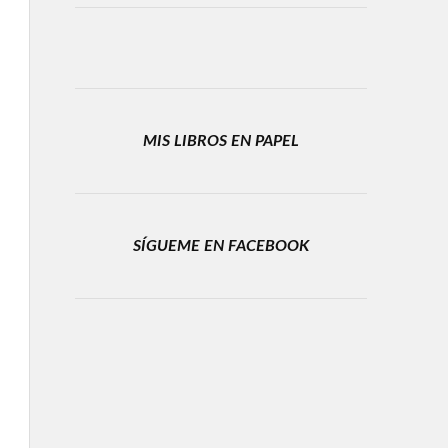
MIS LIBROS EN PAPEL
SÍGUEME EN FACEBOOK