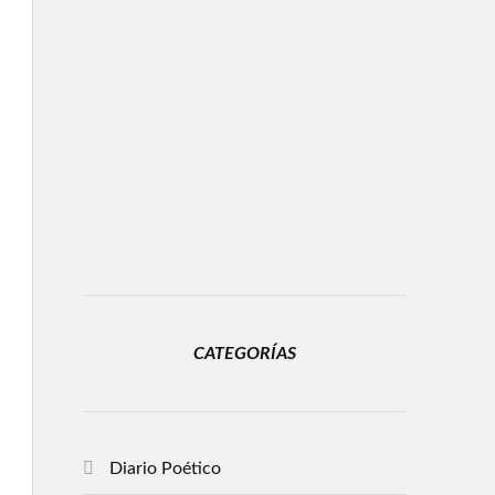
CATEGORÍAS
Diario Poético