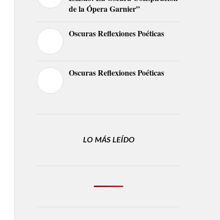
de la Ópera Garnier”
Oscuras Reflexiones Poéticas
Oscuras Reflexiones Poéticas
LO MÁS LEÍDO