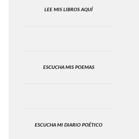
LEE MIS LIBROS AQUÍ
ESCUCHA MIS POEMAS
ESCUCHA MI DIARIO POÉTICO