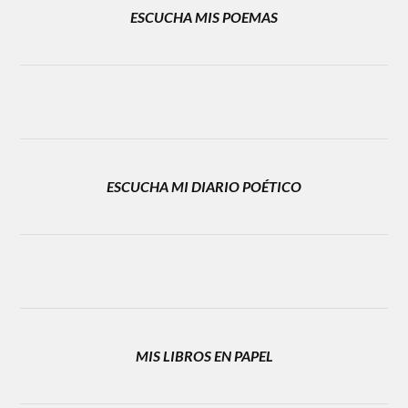
ESCUCHA MIS POEMAS
ESCUCHA MI DIARIO POÉTICO
MIS LIBROS EN PAPEL