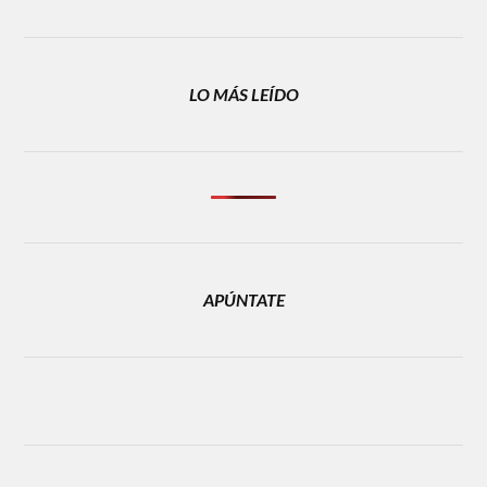
LO MÁS LEÍDO
APÚNTATE