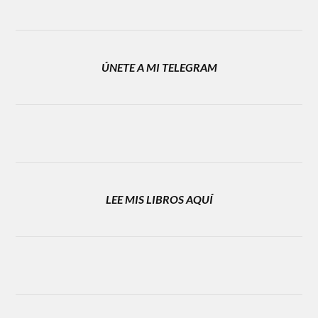
ÚNETE A MI TELEGRAM
LEE MIS LIBROS AQUÍ