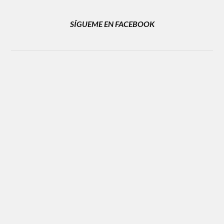
SÍGUEME EN FACEBOOK