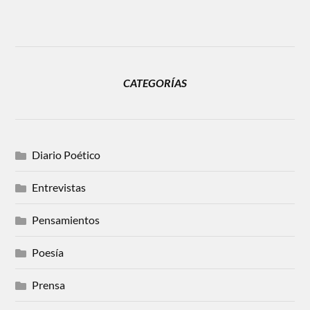
CATEGORÍAS
Diario Poético
Entrevistas
Pensamientos
Poesía
Prensa