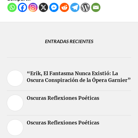
ENTRADAS RECIENTES
“Erik, El Fantasma Nunca Existió: La
Oscura Conspiración de la Ópera Garnier”
Oscuras Reflexiones Poéticas
Oscuras Reflexiones Poéticas