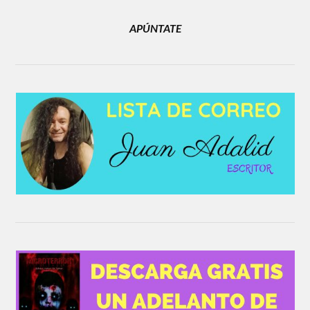
APÚNTATE