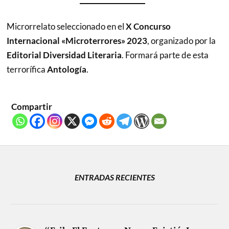
Microrrelato seleccionado en el
X Concurso
Internacional «Microterrores» 2023
, organizado por la
Editorial Diversidad Literaria
. Formará parte de esta
terrorífica
Antología
.
Compartir
ENTRADAS RECIENTES