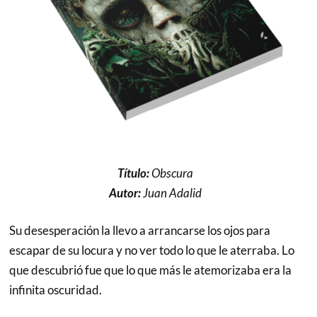
Título:
Obscura
Autor:
Juan Adalid
Su desesperación la llevo a arrancarse los ojos para
escapar de su locura y no ver todo lo que le aterraba. Lo
que descubrió fue que lo que más le atemorizaba era la
infinita oscuridad.