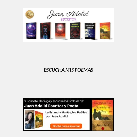
ESCUCHA MIS POEMAS