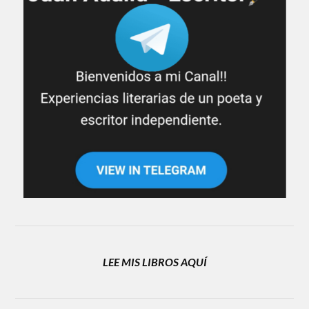
LEE MIS LIBROS AQUÍ