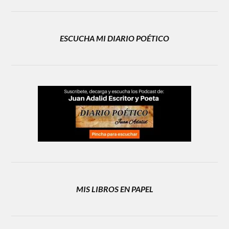
ESCUCHA MI DIARIO POÉTICO
MIS LIBROS EN PAPEL