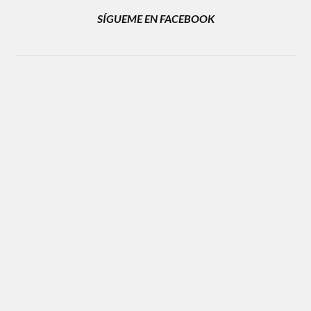
SÍGUEME EN FACEBOOK