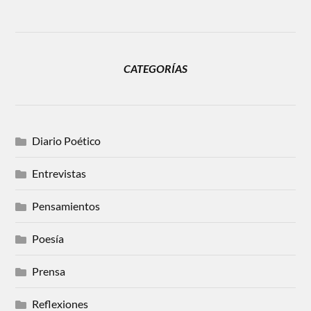
CATEGORÍAS
Diario Poético
Entrevistas
Pensamientos
Poesía
Prensa
Reflexiones