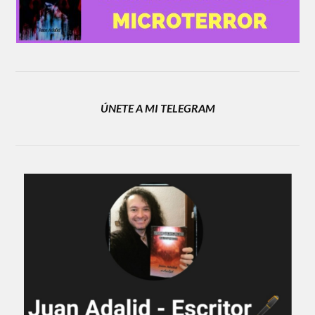
ÚNETE A MI TELEGRAM