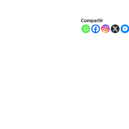
Compartir