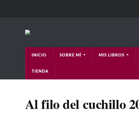
INICIO
SOBRE MÍ
MIS LIBROS
TIENDA
Al filo del cuchillo 2