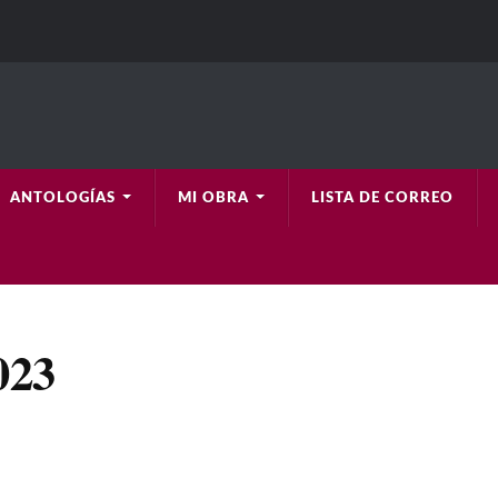
ANTOLOGÍAS
MI OBRA
LISTA DE CORREO
023