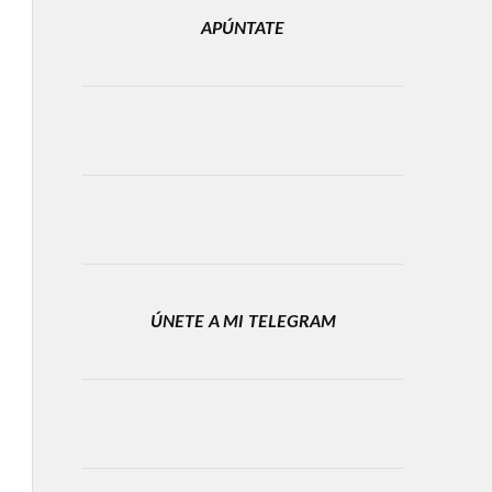
APÚNTATE
ÚNETE A MI TELEGRAM