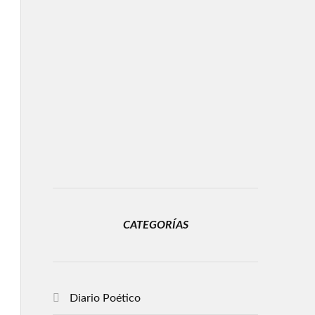
CATEGORÍAS
Diario Poético