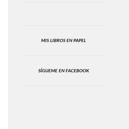
MIS LIBROS EN PAPEL
SÍGUEME EN FACEBOOK