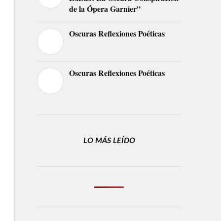
de la Ópera Garnier”
Oscuras Reflexiones Poéticas
Oscuras Reflexiones Poéticas
LO MÁS LEÍDO