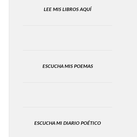
LEE MIS LIBROS AQUÍ
ESCUCHA MIS POEMAS
ESCUCHA MI DIARIO POÉTICO