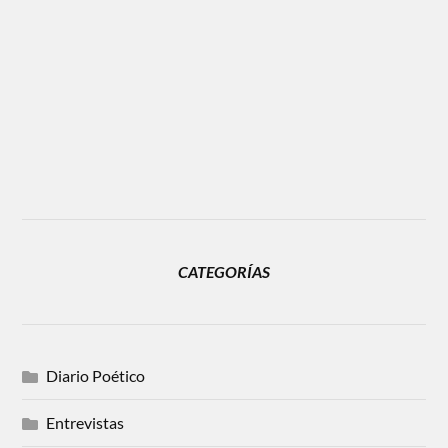
CATEGORÍAS
Diario Poético
Entrevistas