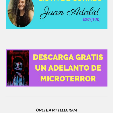
ÚNETE A MI TELEGRAM