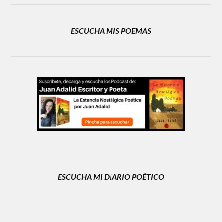
ESCUCHA MIS POEMAS
ESCUCHA MI DIARIO POÉTICO