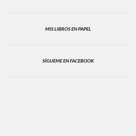
MIS LIBROS EN PAPEL
SÍGUEME EN FACEBOOK