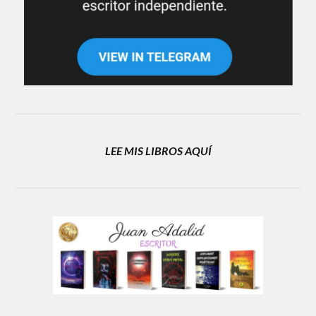
LEE MIS LIBROS AQUÍ