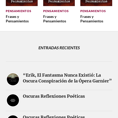
PENSAMIENTOS
PENSAMIENTOS
PENSAMIENTOS
Frases y
Frases y
Frases y
Pensamientos
Pensamientos
Pensamientos
ENTRADAS RECIENTES
“Erik, El Fantasma Nunca Existió: La
Oscura Conspiración de la Ópera Garnier”
Oscuras Reflexiones Poéticas
Oscuras Reflexiones Poéticas