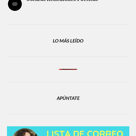
LO MÁS LEÍDO
APÚNTATE