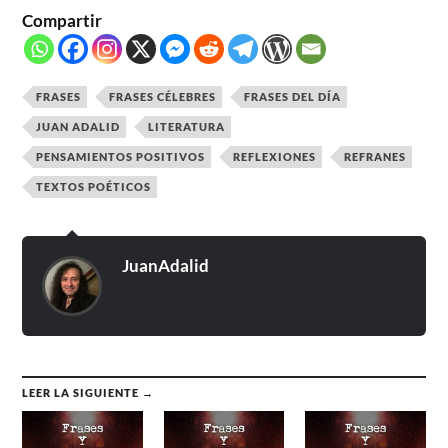
Compartir
FRASES
FRASES CÉLEBRES
FRASES DEL DÍA
JUAN ADALID
LITERATURA
PENSAMIENTOS POSITIVOS
REFLEXIONES
REFRANES
TEXTOS POÉTICOS
JuanAdalid
LEER LA SIGUIENTE →