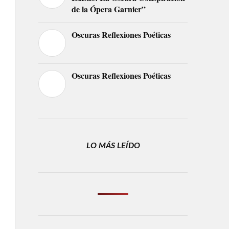
de la Ópera Garnier”
Oscuras Reflexiones Poéticas
Oscuras Reflexiones Poéticas
LO MÁS LEÍDO