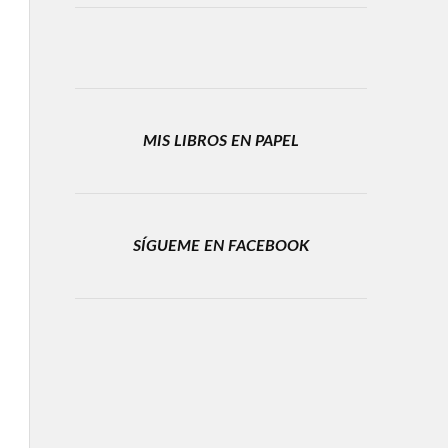
MIS LIBROS EN PAPEL
SÍGUEME EN FACEBOOK