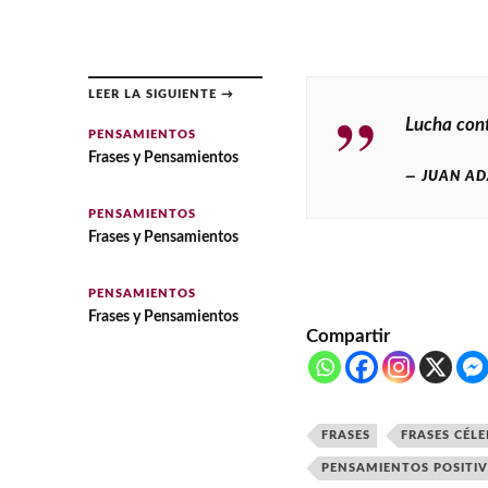
LEER LA SIGUIENTE →
Lucha cont
PENSAMIENTOS
Frases y Pensamientos
JUAN AD
PENSAMIENTOS
Frases y Pensamientos
PENSAMIENTOS
Frases y Pensamientos
Compartir
FRASES
FRASES CÉLE
PENSAMIENTOS POSITI