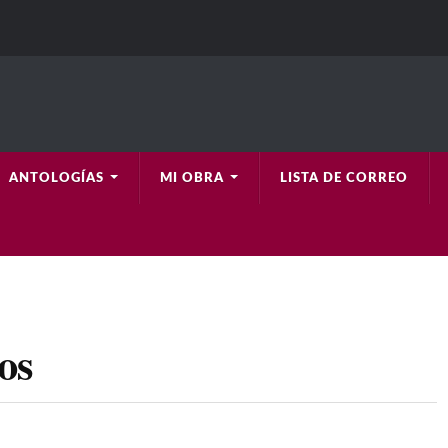
ANTOLOGÍAS
MI OBRA
LISTA DE CORREO
os