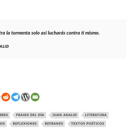
ra la tormenta solo así lucharás contra ti mismo.
ALID
BRES
FRASES DEL DÍA
JUAN ADALID
LITERATURA
VOS
REFLEXIONES
REFRANES
TEXTOS POÉTICOS