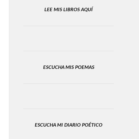
LEE MIS LIBROS AQUÍ
ESCUCHA MIS POEMAS
ESCUCHA MI DIARIO POÉTICO