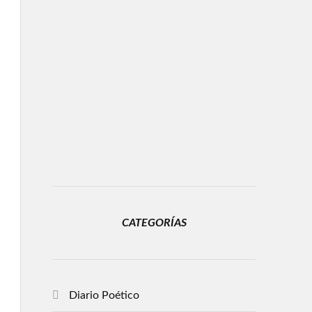
CATEGORÍAS
Diario Poético