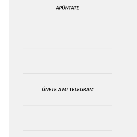
APÚNTATE
ÚNETE A MI TELEGRAM