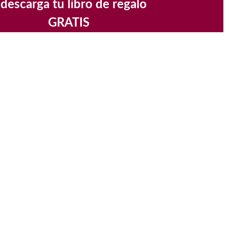
 descarga tu libro de regalo
GRATIS