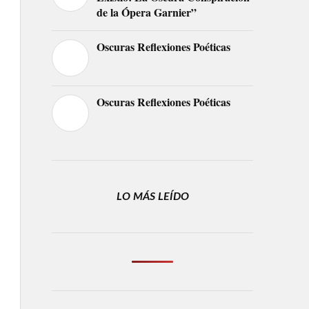
de la Ópera Garnier”
Oscuras Reflexiones Poéticas
Oscuras Reflexiones Poéticas
LO MÁS LEÍDO