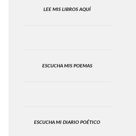
LEE MIS LIBROS AQUÍ
ESCUCHA MIS POEMAS
ESCUCHA MI DIARIO POÉTICO