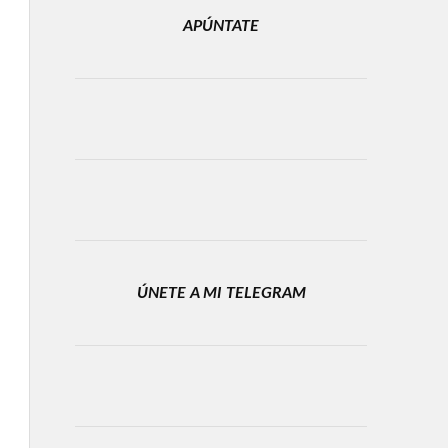
APÚNTATE
ÚNETE A MI TELEGRAM