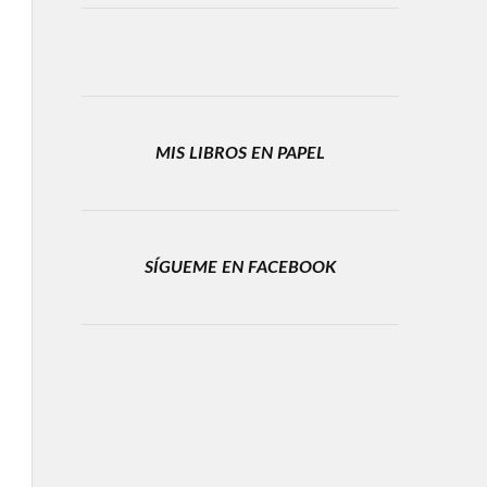
MIS LIBROS EN PAPEL
SÍGUEME EN FACEBOOK