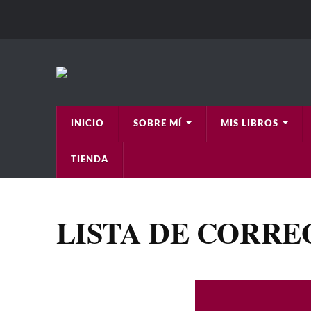
INICIO
SOBRE MÍ
MIS LIBROS
TIENDA
LISTA DE CORRE