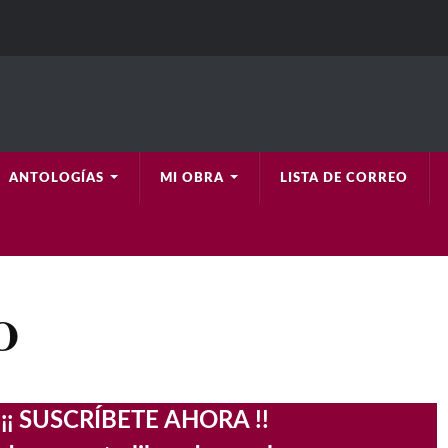
ANTOLOGÍAS
MI OBRA
LISTA DE CORREO
O
¡¡ SUSCRÍBETE AHORA !!