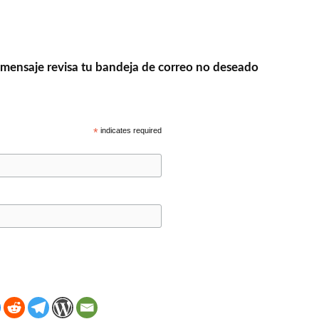
l mensaje revisa tu bandeja de correo no deseado
*
indicates required