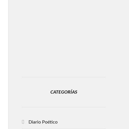
CATEGORÍAS
Diario Poético