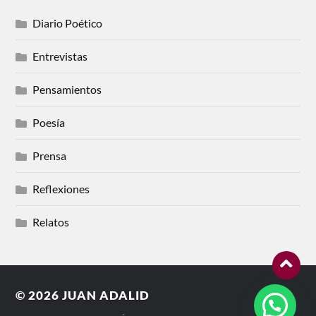
Diario Poético
Entrevistas
Pensamientos
Poesía
Prensa
Reflexiones
Relatos
© 2026
JUAN ADALID