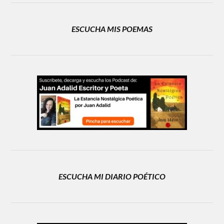
ESCUCHA MIS POEMAS
ESCUCHA MI DIARIO POÉTICO