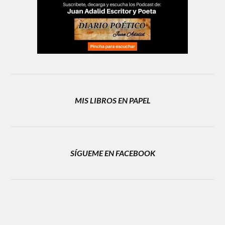
MIS LIBROS EN PAPEL
SÍGUEME EN FACEBOOK