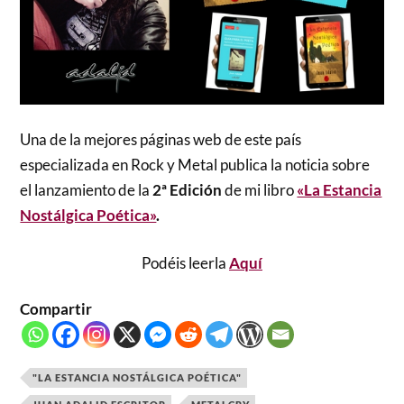
Una de la mejores páginas web de este país
especializada en Rock y Metal publica la noticia sobre
el lanzamiento de la
2ª Edición
de mi libro
«La Estancia
Nostálgica Poética»
.
Podéis leerla
Aquí
Compartir
"LA ESTANCIA NOSTÁLGICA POÉTICA"