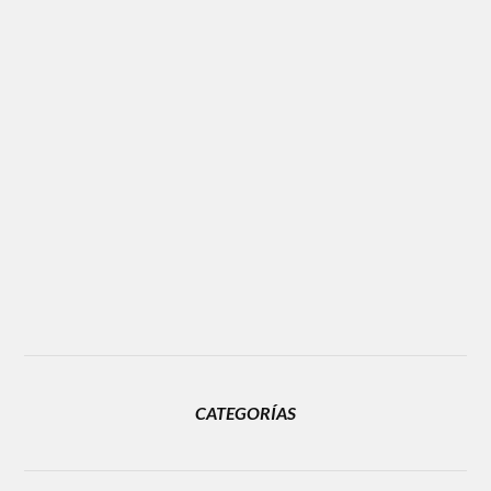
CATEGORÍAS