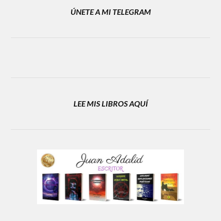
ÚNETE A MI TELEGRAM
LEE MIS LIBROS AQUÍ