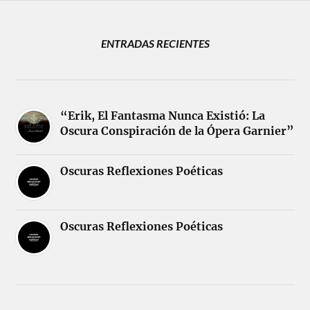
ENTRADAS RECIENTES
“Erik, El Fantasma Nunca Existió: La
Oscura Conspiración de la Ópera Garnier”
Oscuras Reflexiones Poéticas
Oscuras Reflexiones Poéticas