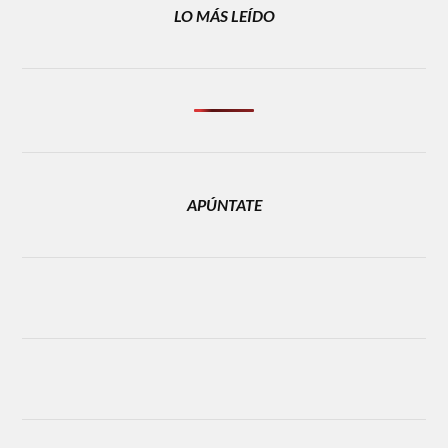
LO MÁS LEÍDO
APÚNTATE