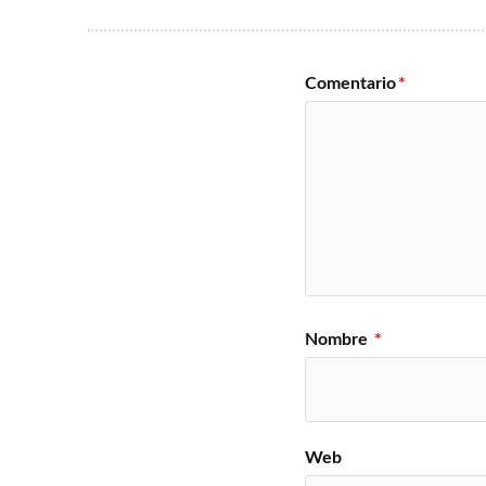
Comentario
*
Nombre
*
Web