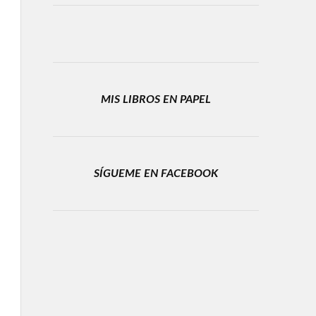
MIS LIBROS EN PAPEL
SÍGUEME EN FACEBOOK