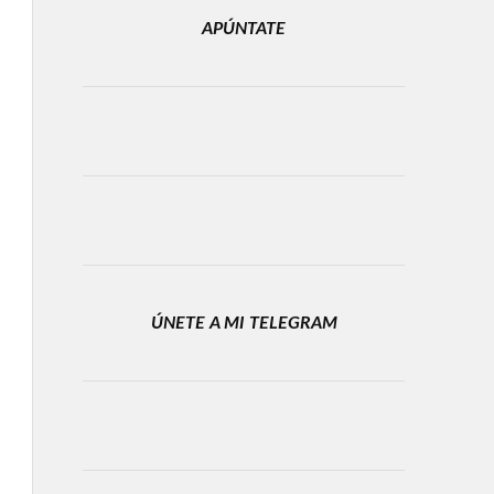
APÚNTATE
ÚNETE A MI TELEGRAM