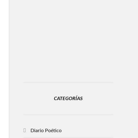
CATEGORÍAS
Diario Poético