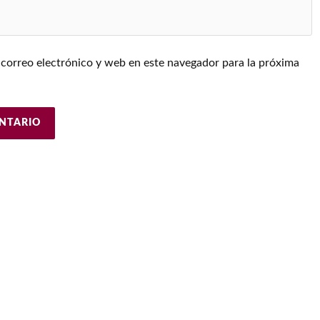
correo electrónico y web en este navegador para la próxima