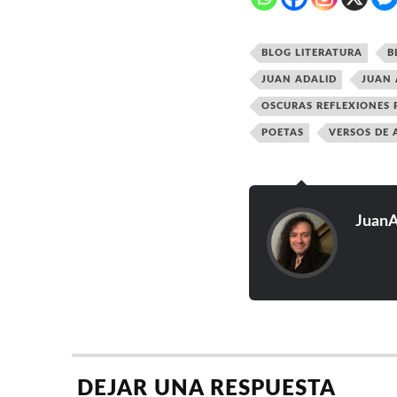
BLOG LITERATURA
B
JUAN ADALID
JUAN 
OSCURAS REFLEXIONES 
POETAS
VERSOS DE
JuanA
DEJAR UNA RESPUESTA