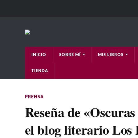
INICIO
SOBRE MÍ
MIS LIBROS
TIENDA
PRENSA
Reseña de «Oscuras 
el blog literario Lo