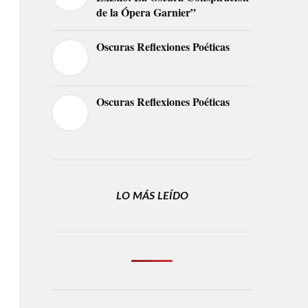
de la Ópera Garnier”
Oscuras Reflexiones Poéticas
Oscuras Reflexiones Poéticas
LO MÁS LEÍDO