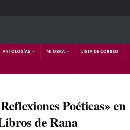
ANTOLOGÍAS
MI OBRA
LISTA DE CORREO
Reflexiones Poéticas» en
s Libros de Rana