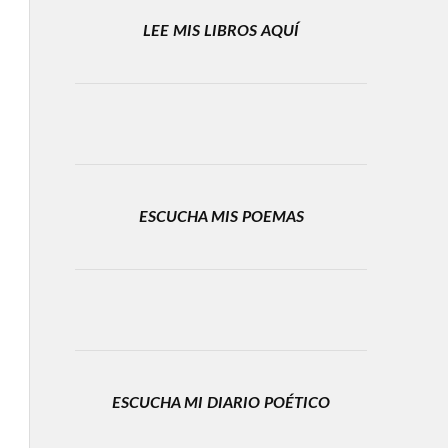
LEE MIS LIBROS AQUÍ
ESCUCHA MIS POEMAS
ESCUCHA MI DIARIO POÉTICO