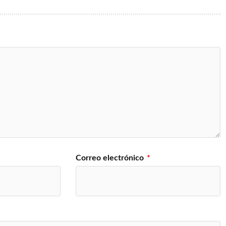
Correo electrónico
*