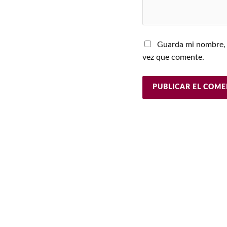
Guarda mi nombre, 
vez que comente.