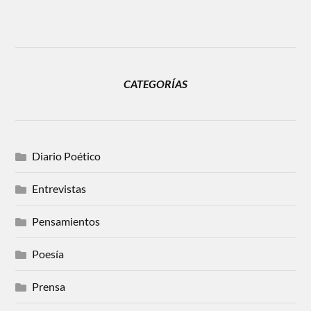
CATEGORÍAS
Diario Poético
Entrevistas
Pensamientos
Poesía
Prensa