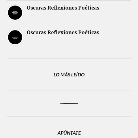
Oscuras Reflexiones Poéticas
Oscuras Reflexiones Poéticas
LO MÁS LEÍDO
APÚNTATE