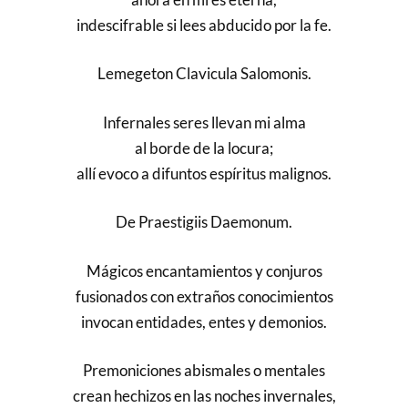
indescifrable si lees abducido por la fe.
Lemegeton Clavicula Salomonis.
Infernales seres llevan mi alma
al borde de la locura;
allí evoco a difuntos espíritus malignos.
De Praestigiis Daemonum.
Mágicos encantamientos y conjuros
fusionados con extraños conocimientos
invocan entidades, entes y demonios.
Premoniciones abismales o mentales
crean hechizos en las noches invernales,