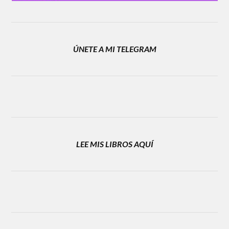
ÚNETE A MI TELEGRAM
LEE MIS LIBROS AQUÍ