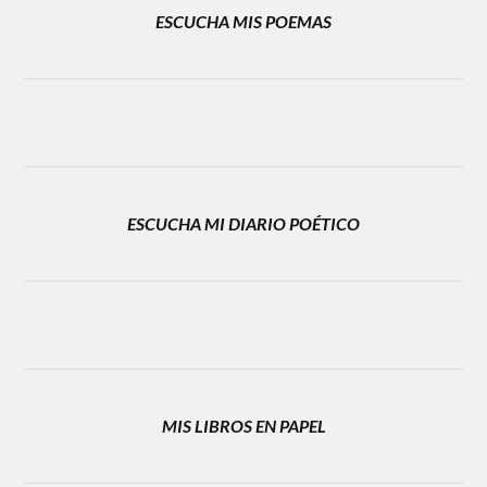
ESCUCHA MIS POEMAS
ESCUCHA MI DIARIO POÉTICO
MIS LIBROS EN PAPEL