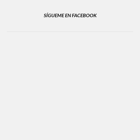
SÍGUEME EN FACEBOOK