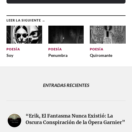
LEER LA SIGUIENTE →
POESÍA
POESÍA
POESÍA
Soy
Penumbra
Quiromante
ENTRADAS RECIENTES
“Erik, El Fantasma Nunca Existió: La
Oscura Conspiración de la Ópera Garnier”