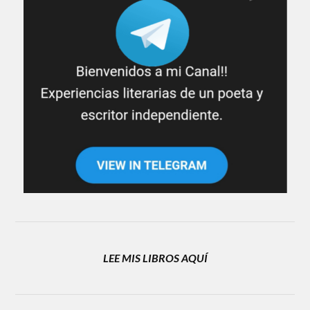
LEE MIS LIBROS AQUÍ