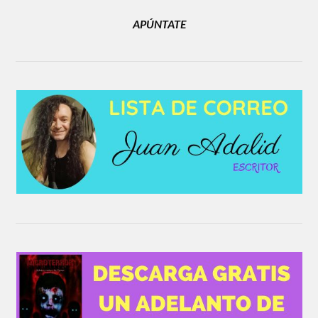
APÚNTATE