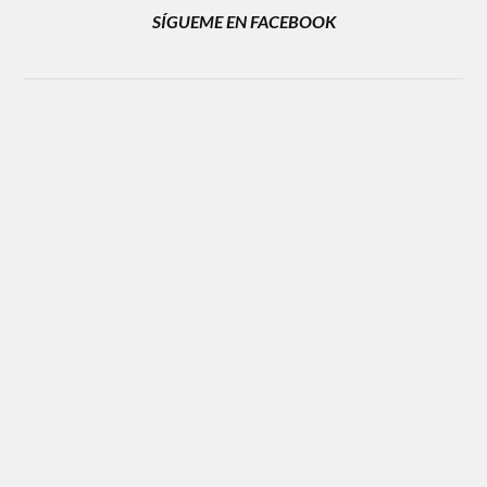
SÍGUEME EN FACEBOOK