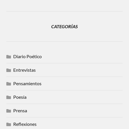
CATEGORÍAS
Diario Poético
Entrevistas
Pensamientos
Poesía
Prensa
Reflexiones