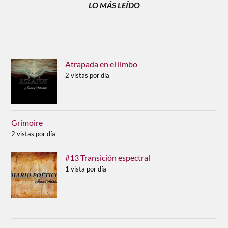
LO MÁS LEÍDO
Atrapada en el limbo
2 vistas por día
Grimoire
2 vistas por día
#13 Transición espectral
1 vista por día