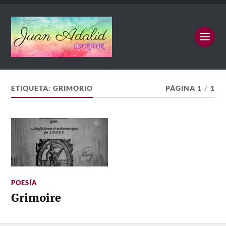
ETIQUETA:
GRIMORIO
PÁGINA 1
/
1
POESÍA
Grimoire