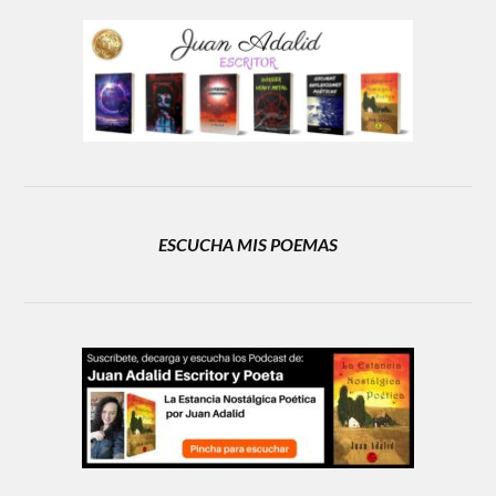
ESCUCHA MIS POEMAS