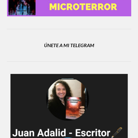
ÚNETE A MI TELEGRAM