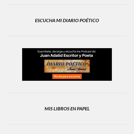
ESCUCHA MI DIARIO POÉTICO
MIS LIBROS EN PAPEL