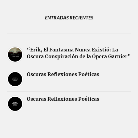
ENTRADAS RECIENTES
“Erik, El Fantasma Nunca Existió: La
Oscura Conspiración de la Ópera Garnier”
Oscuras Reflexiones Poéticas
Oscuras Reflexiones Poéticas