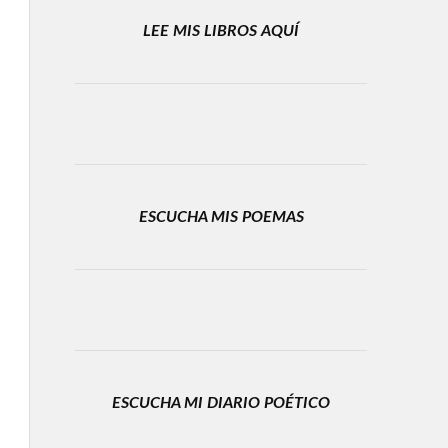
LEE MIS LIBROS AQUÍ
ESCUCHA MIS POEMAS
ESCUCHA MI DIARIO POÉTICO