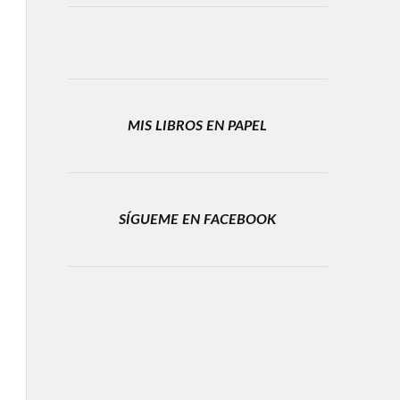
MIS LIBROS EN PAPEL
SÍGUEME EN FACEBOOK