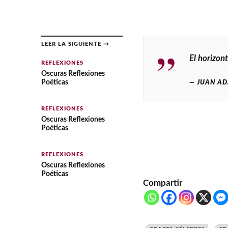
LEER LA SIGUIENTE →
El horizont
REFLEXIONES
Oscuras Reflexiones
Poéticas
JUAN AD
REFLEXIONES
Oscuras Reflexiones
Poéticas
REFLEXIONES
Oscuras Reflexiones
Poéticas
Compartir