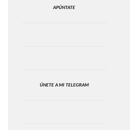
APÚNTATE
ÚNETE A MI TELEGRAM