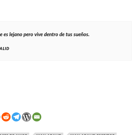
e es lejano pero vive dentro de tus sueños.
ALID