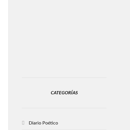
CATEGORÍAS
Diario Poético