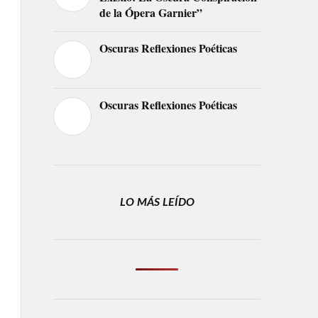
de la Ópera Garnier”
Oscuras Reflexiones Poéticas
Oscuras Reflexiones Poéticas
LO MÁS LEÍDO