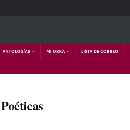
ANTOLOGÍAS
MI OBRA
LISTA DE CORREO
 Poéticas