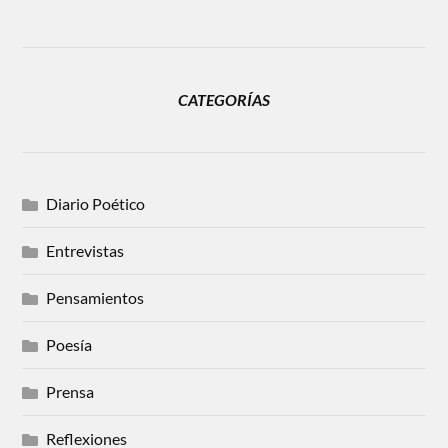
CATEGORÍAS
Diario Poético
Entrevistas
Pensamientos
Poesía
Prensa
Reflexiones