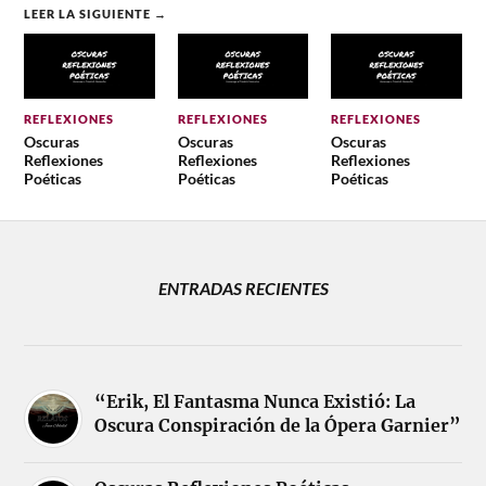
LEER LA SIGUIENTE →
REFLEXIONES
REFLEXIONES
REFLEXIONES
Oscuras
Oscuras
Oscuras
Reflexiones
Reflexiones
Reflexiones
Poéticas
Poéticas
Poéticas
ENTRADAS RECIENTES
“Erik, El Fantasma Nunca Existió: La
Oscura Conspiración de la Ópera Garnier”