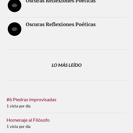
Oscuras Reflexiones Poéticas
Oscuras Reflexiones Poéticas
LO MÁS LEÍDO
#6 Piedras improvisadas
1 vista por día
Homenaje al Filósofo
1 vista por día