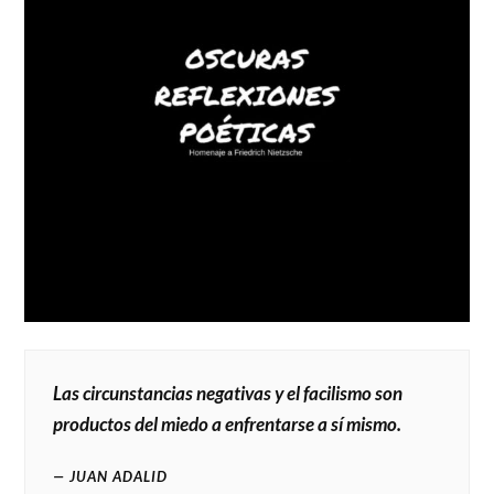
Las circunstancias negativas y el facilismo son
productos del miedo a enfrentarse a sí mismo.
JUAN ADALID