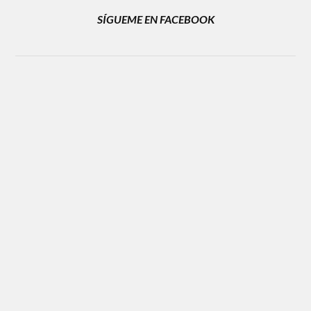
SÍGUEME EN FACEBOOK