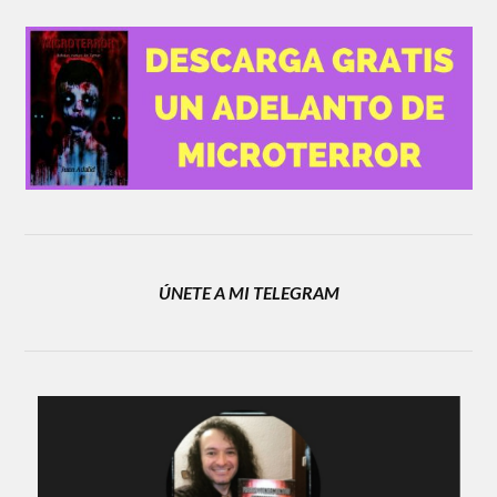
ÚNETE A MI TELEGRAM