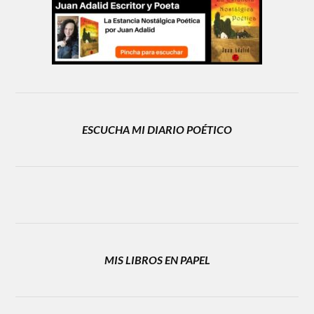
ESCUCHA MI DIARIO POÉTICO
MIS LIBROS EN PAPEL