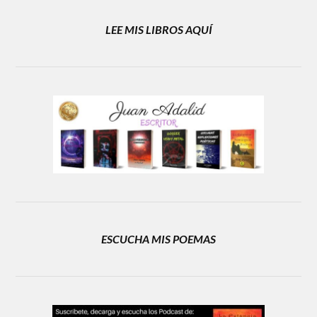
LEE MIS LIBROS AQUÍ
ESCUCHA MIS POEMAS