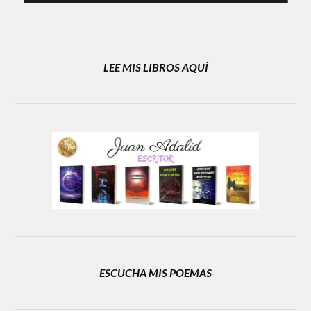
LEE MIS LIBROS AQUÍ
ESCUCHA MIS POEMAS