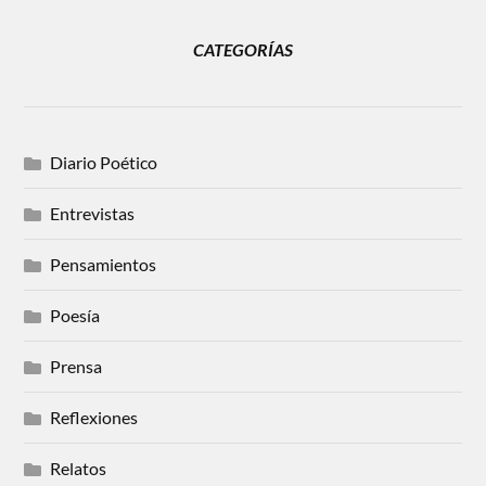
CATEGORÍAS
Diario Poético
Entrevistas
Pensamientos
Poesía
Prensa
Reflexiones
Relatos