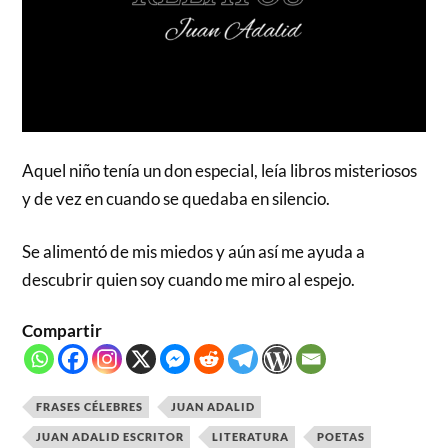
Aquel niño tenía un don especial, leía libros misteriosos
y de vez en cuando se quedaba en silencio.
Se alimentó de mis miedos y aún así me ayuda a
descubrir quien soy cuando me miro al espejo.
Compartir
FRASES CÉLEBRES
JUAN ADALID
JUAN ADALID ESCRITOR
LITERATURA
POETAS