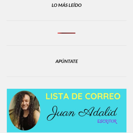
LO MÁS LEÍDO
APÚNTATE