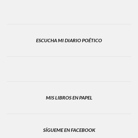
ESCUCHA MI DIARIO POÉTICO
MIS LIBROS EN PAPEL
SÍGUEME EN FACEBOOK