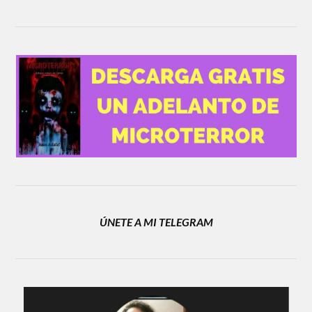
ÚNETE A MI TELEGRAM