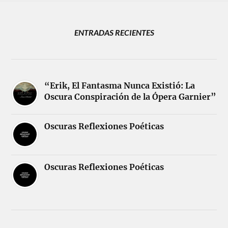
ENTRADAS RECIENTES
“Erik, El Fantasma Nunca Existió: La
Oscura Conspiración de la Ópera Garnier”
Oscuras Reflexiones Poéticas
Oscuras Reflexiones Poéticas