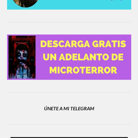
ÚNETE A MI TELEGRAM