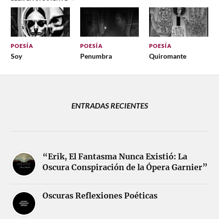
POESÍA
POESÍA
POESÍA
Soy
Penumbra
Quiromante
ENTRADAS RECIENTES
“Erik, El Fantasma Nunca Existió: La
Oscura Conspiración de la Ópera Garnier”
Oscuras Reflexiones Poéticas