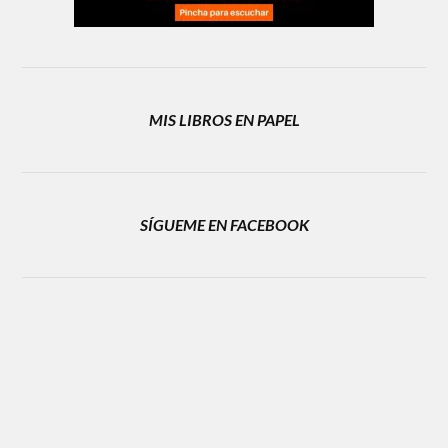
MIS LIBROS EN PAPEL
SÍGUEME EN FACEBOOK