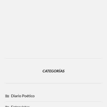
CATEGORÍAS
Diario Poético
Entrevistas