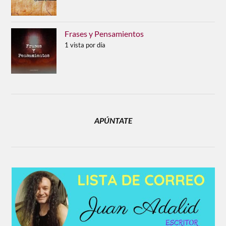
Frases y Pensamientos
1 vista por día
APÚNTATE