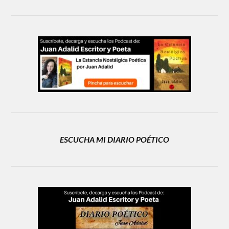
ESCUCHA MI DIARIO POÉTICO