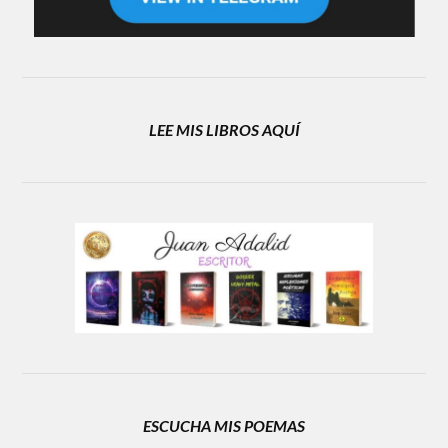
LEE MIS LIBROS AQUÍ
ESCUCHA MIS POEMAS