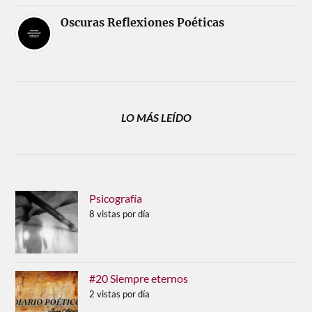
Oscuras Reflexiones Poéticas
LO MÁS LEÍDO
Psicografía
8 vistas por día
#20 Siempre eternos
2 vistas por día