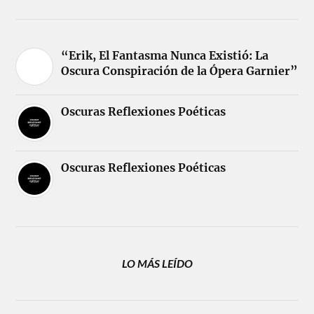
“Erik, El Fantasma Nunca Existió: La
Oscura Conspiración de la Ópera Garnier”
Oscuras Reflexiones Poéticas
Oscuras Reflexiones Poéticas
LO MÁS LEÍDO