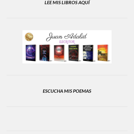
LEE MIS LIBROS AQUÍ
ESCUCHA MIS POEMAS