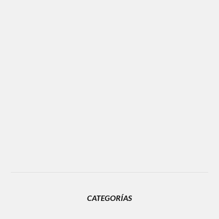
CATEGORÍAS