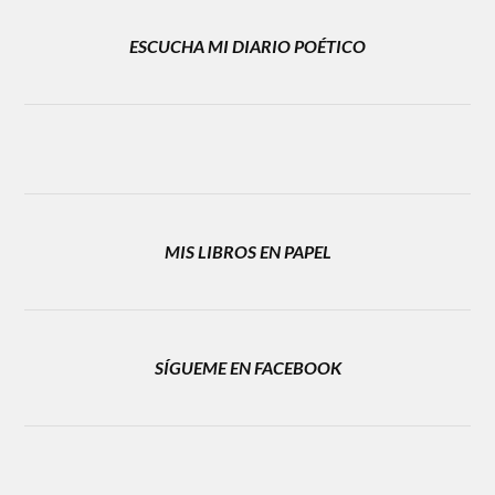
ESCUCHA MI DIARIO POÉTICO
MIS LIBROS EN PAPEL
SÍGUEME EN FACEBOOK