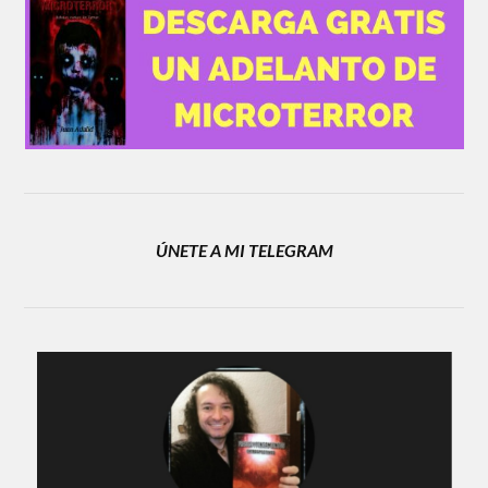
ÚNETE A MI TELEGRAM