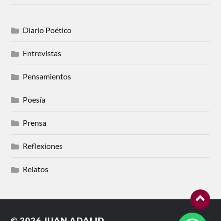
Diario Poético
Entrevistas
Pensamientos
Poesía
Prensa
Reflexiones
Relatos
© 2026
JUAN ADALID