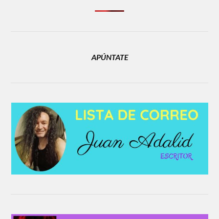
APÚNTATE