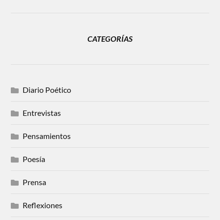
CATEGORÍAS
Diario Poético
Entrevistas
Pensamientos
Poesía
Prensa
Reflexiones