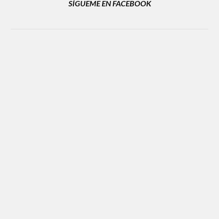
SÍGUEME EN FACEBOOK