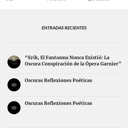
ENTRADAS RECIENTES
“Erik, El Fantasma Nunca Existió: La
Oscura Conspiración de la Ópera Garnier”
Oscuras Reflexiones Poéticas
Oscuras Reflexiones Poéticas