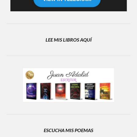
LEE MIS LIBROS AQUÍ
ESCUCHA MIS POEMAS