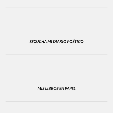
ESCUCHA MI DIARIO POÉTICO
MIS LIBROS EN PAPEL