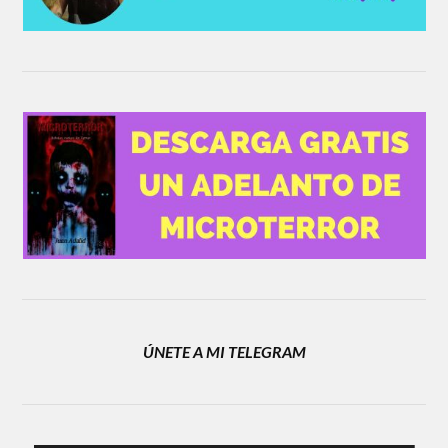
ÚNETE A MI TELEGRAM