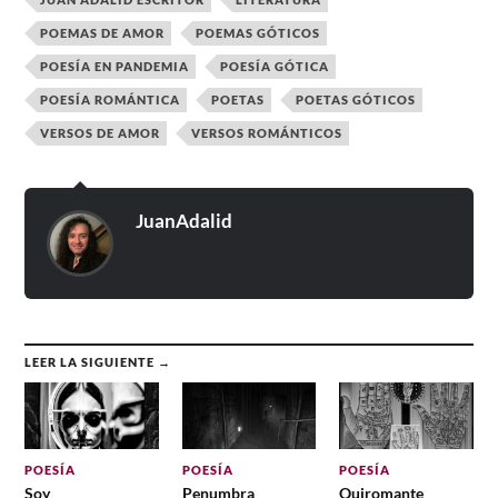
POEMAS DE AMOR
POEMAS GÓTICOS
POESÍA EN PANDEMIA
POESÍA GÓTICA
POESÍA ROMÁNTICA
POETAS
POETAS GÓTICOS
VERSOS DE AMOR
VERSOS ROMÁNTICOS
JuanAdalid
LEER LA SIGUIENTE →
POESÍA
POESÍA
POESÍA
Soy
Penumbra
Quiromante