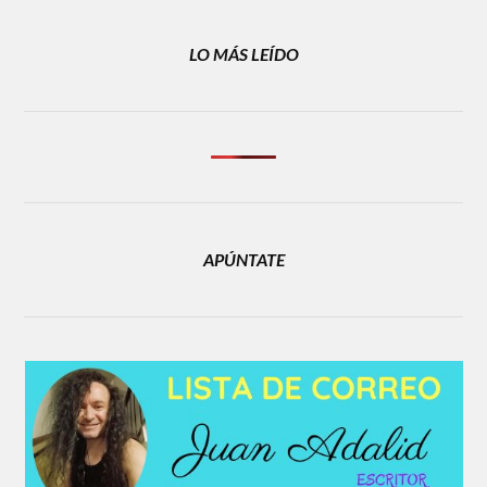
LO MÁS LEÍDO
APÚNTATE