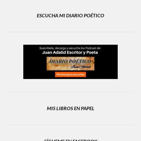
ESCUCHA MI DIARIO POÉTICO
MIS LIBROS EN PAPEL