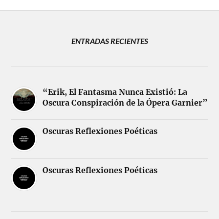
ENTRADAS RECIENTES
“Erik, El Fantasma Nunca Existió: La
Oscura Conspiración de la Ópera Garnier”
Oscuras Reflexiones Poéticas
Oscuras Reflexiones Poéticas