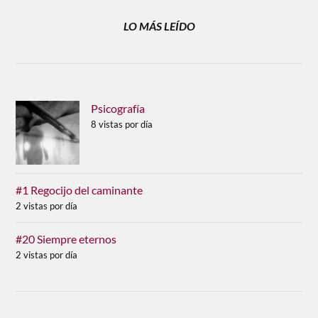
LO MÁS LEÍDO
Psicografía
8 vistas por día
#1 Regocijo del caminante
2 vistas por día
#20 Siempre eternos
2 vistas por día