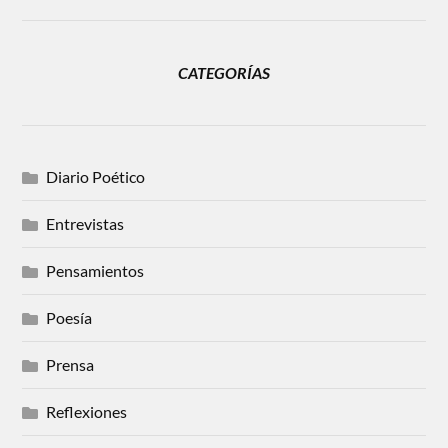
CATEGORÍAS
Diario Poético
Entrevistas
Pensamientos
Poesía
Prensa
Reflexiones