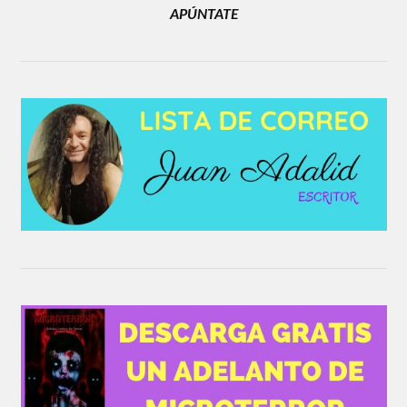
APÚNTATE