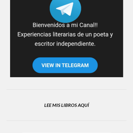
LEE MIS LIBROS AQUÍ