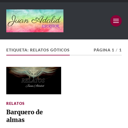
ETIQUETA:
RELATOS GÓTICOS
PÁGINA 1
/
1
RELATOS
Barquero de
almas