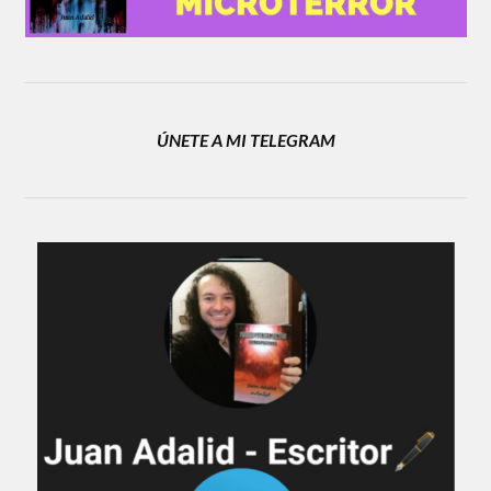
ÚNETE A MI TELEGRAM