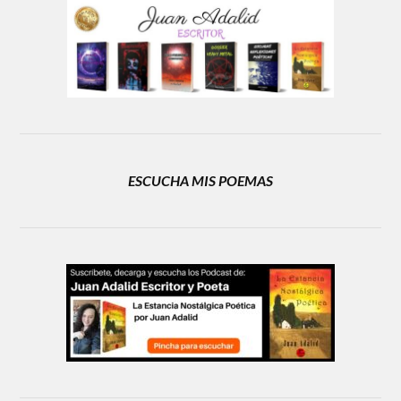
ESCUCHA MIS POEMAS