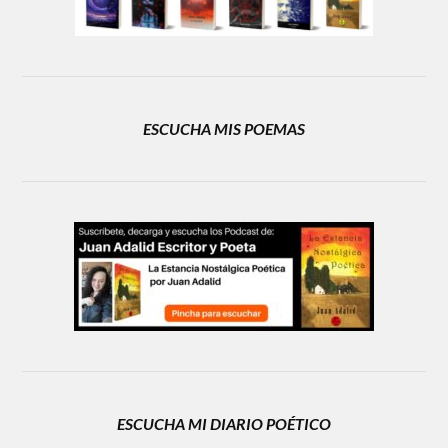
ESCUCHA MIS POEMAS
ESCUCHA MI DIARIO POÉTICO