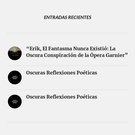
ENTRADAS RECIENTES
“Erik, El Fantasma Nunca Existió: La
Oscura Conspiración de la Ópera Garnier”
Oscuras Reflexiones Poéticas
Oscuras Reflexiones Poéticas