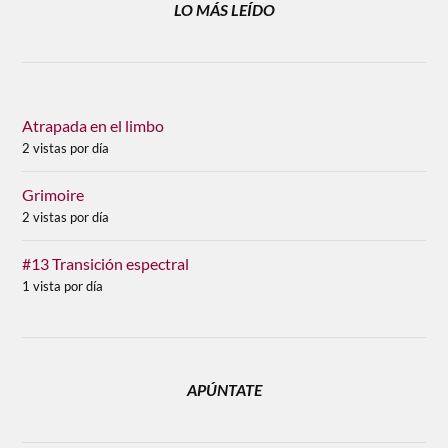
LO MÁS LEÍDO
Atrapada en el limbo
2 vistas por día
Grimoire
2 vistas por día
#13 Transición espectral
1 vista por día
APÚNTATE