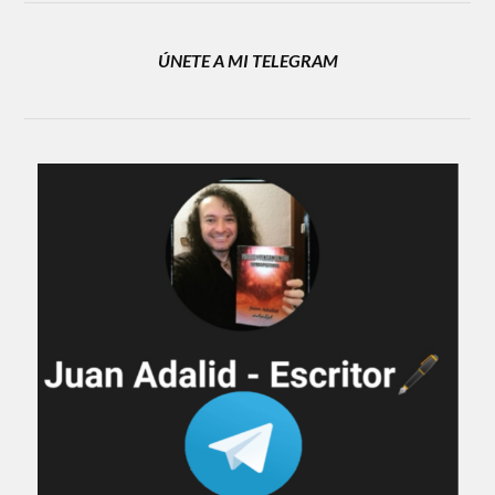
ÚNETE A MI TELEGRAM