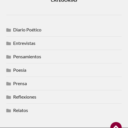
Diario Poético
Entrevistas
Pensamientos
Poesía
Prensa
Reflexiones
Relatos