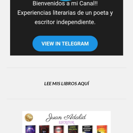
LEE MIS LIBROS AQUÍ