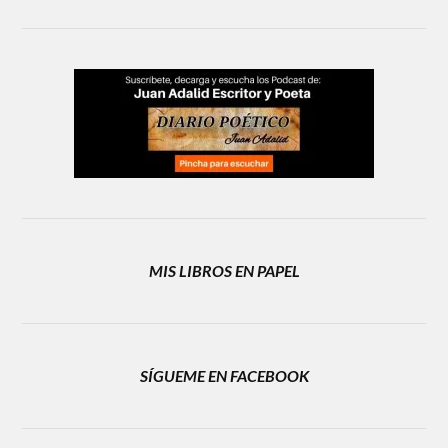
MIS LIBROS EN PAPEL
SÍGUEME EN FACEBOOK