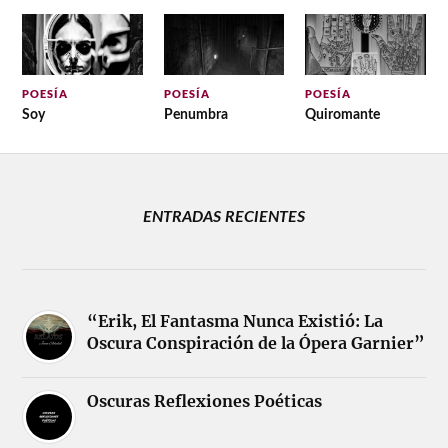
POESÍA
POESÍA
POESÍA
Soy
Penumbra
Quiromante
ENTRADAS RECIENTES
“Erik, El Fantasma Nunca Existió: La
Oscura Conspiración de la Ópera Garnier”
Oscuras Reflexiones Poéticas