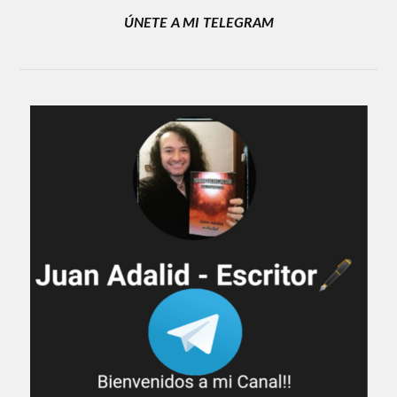
ÚNETE A MI TELEGRAM