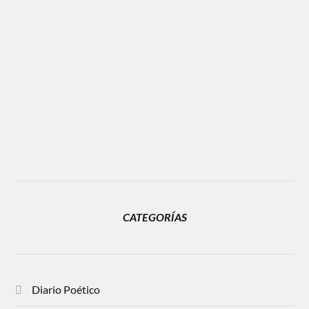
CATEGORÍAS
Diario Poético