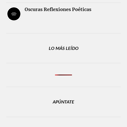
Oscuras Reflexiones Poéticas
LO MÁS LEÍDO
APÚNTATE