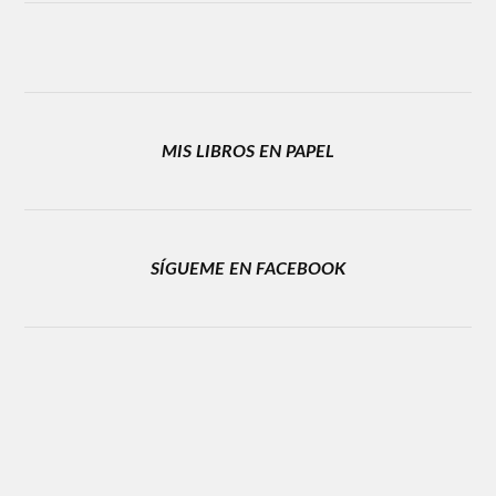
MIS LIBROS EN PAPEL
SÍGUEME EN FACEBOOK