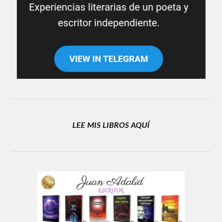
LEE MIS LIBROS AQUÍ