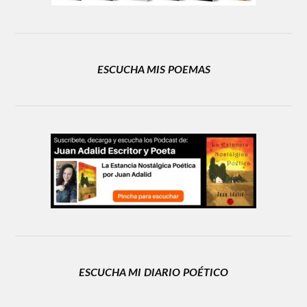
ESCUCHA MIS POEMAS
ESCUCHA MI DIARIO POÉTICO