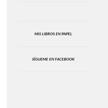
MIS LIBROS EN PAPEL
SÍGUEME EN FACEBOOK