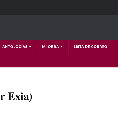
ANTOLOGÍAS
MI OBRA
LISTA DE CORREO
r Exia)