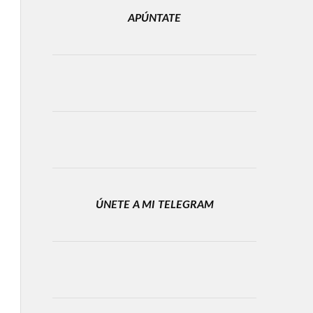
APÚNTATE
ÚNETE A MI TELEGRAM