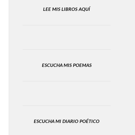
LEE MIS LIBROS AQUÍ
ESCUCHA MIS POEMAS
ESCUCHA MI DIARIO POÉTICO