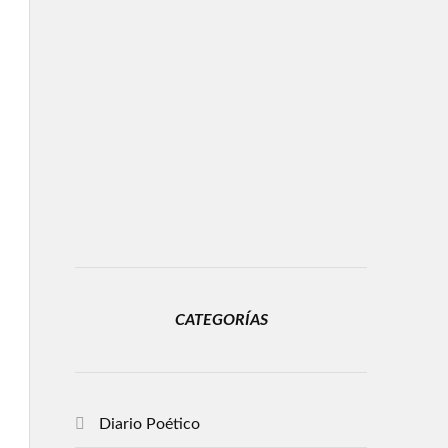
CATEGORÍAS
Diario Poético