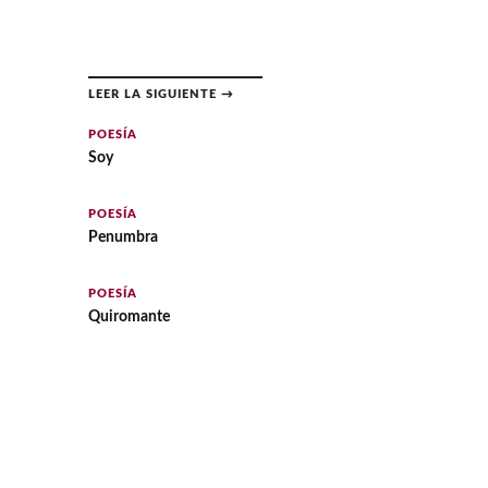
LEER LA SIGUIENTE →
POESÍA
Soy
POESÍA
Penumbra
POESÍA
Quiromante