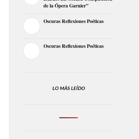
de la Ópera Garnier”
Oscuras Reflexiones Poéticas
Oscuras Reflexiones Poéticas
LO MÁS LEÍDO