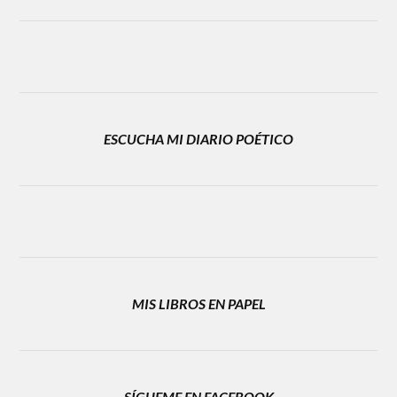
ESCUCHA MI DIARIO POÉTICO
MIS LIBROS EN PAPEL
SÍGUEME EN FACEBOOK