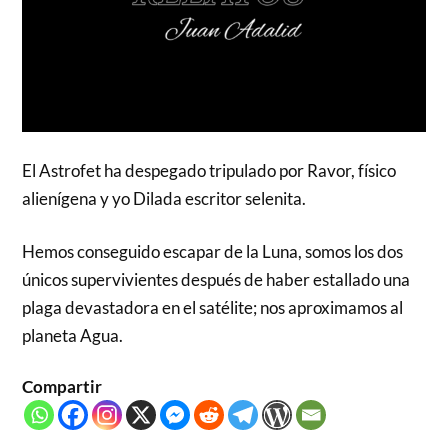
El Astrofet ha despegado tripulado por Ravor, físico
alienígena y yo Dilada escritor selenita.
Hemos conseguido escapar de la Luna, somos los dos
únicos supervivientes después de haber estallado una
plaga devastadora en el satélite; nos aproximamos al
planeta Agua.
Compartir