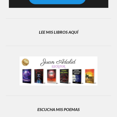
LEE MIS LIBROS AQUÍ
ESCUCHA MIS POEMAS