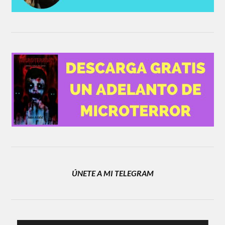
ÚNETE A MI TELEGRAM