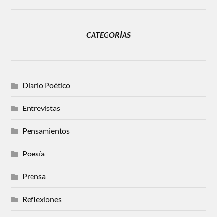
CATEGORÍAS
Diario Poético
Entrevistas
Pensamientos
Poesía
Prensa
Reflexiones