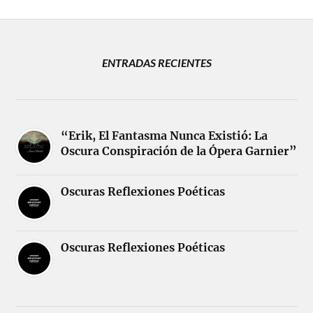
ENTRADAS RECIENTES
“Erik, El Fantasma Nunca Existió: La
Oscura Conspiración de la Ópera Garnier”
Oscuras Reflexiones Poéticas
Oscuras Reflexiones Poéticas