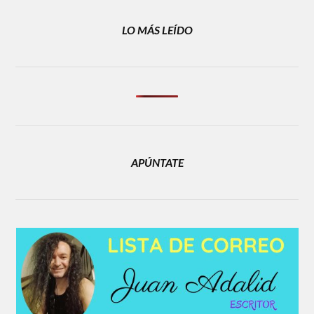
LO MÁS LEÍDO
APÚNTATE