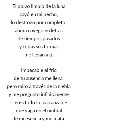
El polvo limpio de la luna
cayó en mi pecho,
lo destrozó por completo;
ahora navego en letras
de tiempos pasados
y todas sus formas
me llevan a ti.
Impecable el frío
de tu ausencia me llena,
pero miro a través de la niebla
y me pregunto infinitamente
si eres todo lo inalcanzable
que vaga en el umbral
de mi esencia y me mata.