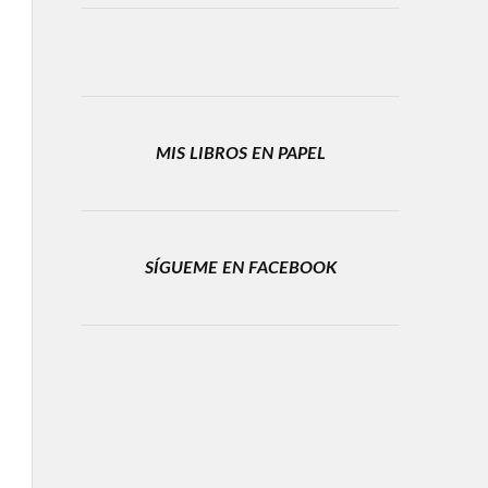
MIS LIBROS EN PAPEL
SÍGUEME EN FACEBOOK