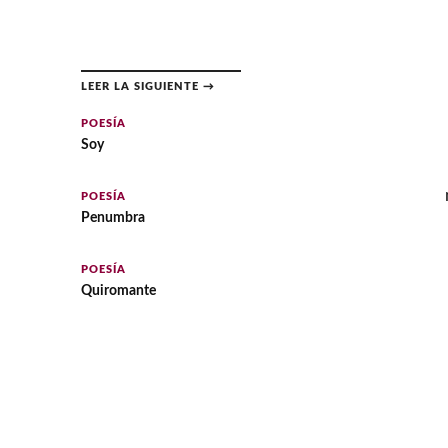
LEER LA SIGUIENTE →
POESÍA
Soy
POESÍA
Penumbra
POESÍA
Quiromante