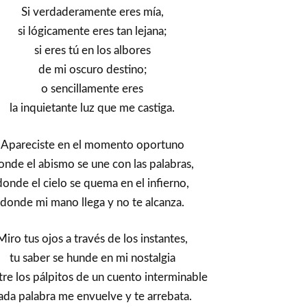
Si verdaderamente eres mía,
si lógicamente eres tan lejana;
si eres tú en los albores
de mi oscuro destino;
o sencillamente eres
la inquietante luz que me castiga.
Apareciste en el momento oportuno
onde el abismo se une con las palabras,
donde el cielo se quema en el infierno,
donde mi mano llega y no te alcanza.
Miro tus ojos a través de los instantes,
tu saber se hunde en mi nostalgia
tre los pálpitos de un cuento interminable
ada palabra me envuelve y te arrebata.