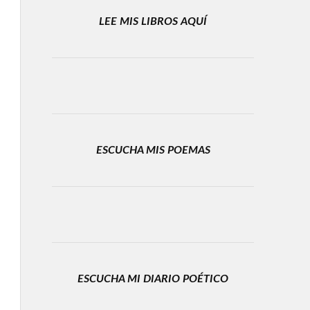
LEE MIS LIBROS AQUÍ
ESCUCHA MIS POEMAS
ESCUCHA MI DIARIO POÉTICO