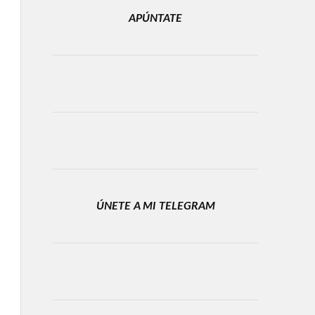
APÚNTATE
ÚNETE A MI TELEGRAM