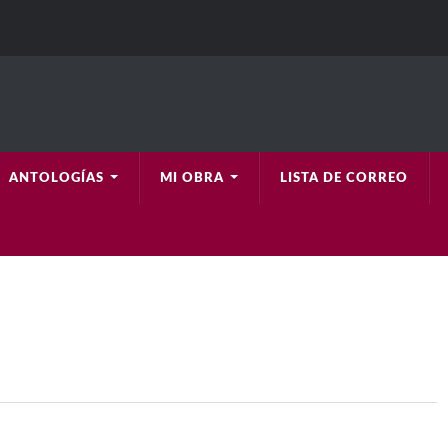
ANTOLOGÍAS
MI OBRA
LISTA DE CORREO