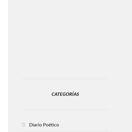
CATEGORÍAS
Diario Poético