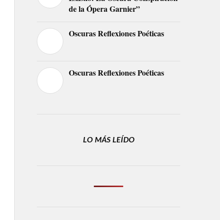
de la Ópera Garnier”
Oscuras Reflexiones Poéticas
Oscuras Reflexiones Poéticas
LO MÁS LEÍDO