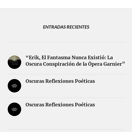
ENTRADAS RECIENTES
“Erik, El Fantasma Nunca Existió: La
Oscura Conspiración de la Ópera Garnier”
Oscuras Reflexiones Poéticas
Oscuras Reflexiones Poéticas