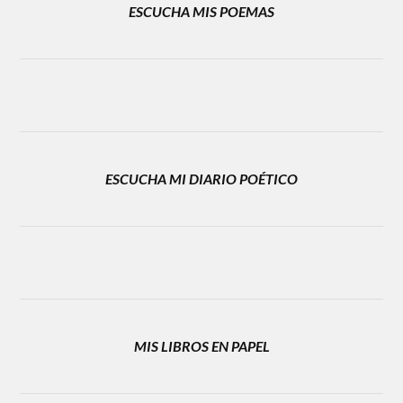
ESCUCHA MIS POEMAS
ESCUCHA MI DIARIO POÉTICO
MIS LIBROS EN PAPEL