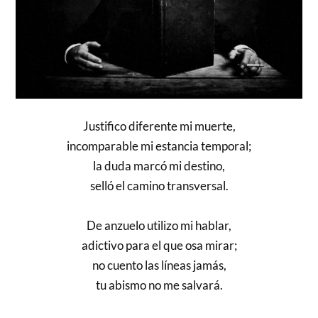
Justifico diferente mi muerte,
incomparable mi estancia temporal;
la duda marcó mi destino,
selló el camino transversal.
De anzuelo utilizo mi hablar,
adictivo para el que osa mirar;
no cuento las líneas jamás,
tu abismo no me salvará.