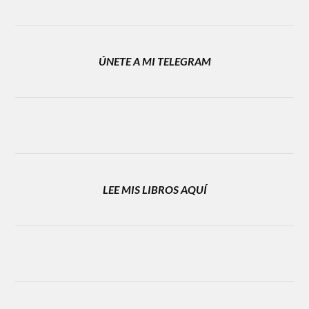
ÚNETE A MI TELEGRAM
LEE MIS LIBROS AQUÍ