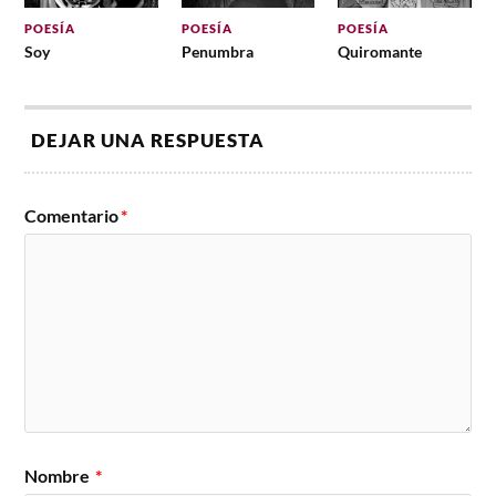
POESÍA
POESÍA
POESÍA
Soy
Penumbra
Quiromante
DEJAR UNA RESPUESTA
Comentario
*
Nombre
*