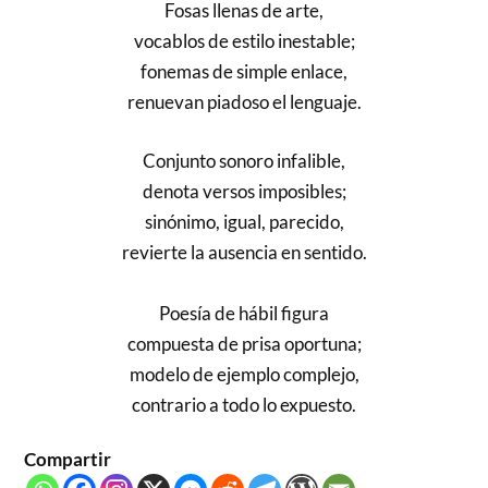
Fosas llenas de arte,
vocablos de estilo inestable;
fonemas de simple enlace,
renuevan piadoso el lenguaje.
Conjunto sonoro infalible,
denota versos imposibles;
sinónimo, igual, parecido,
revierte la ausencia en sentido.
Poesía de hábil figura
compuesta de prisa oportuna;
modelo de ejemplo complejo,
contrario a todo lo expuesto.
Compartir