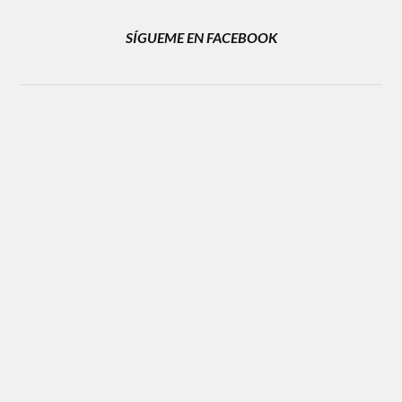
SÍGUEME EN FACEBOOK