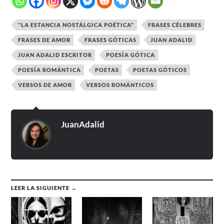
"LA ESTANCIA NOSTÁLGICA POÉTICA"
FRASES CÉLEBRES
FRASES DE AMOR
FRASES GÓTICAS
JUAN ADALID
JUAN ADALID ESCRITOR
POESÍA GÓTICA
POESÍA ROMÁNTICA
POETAS
POETAS GÓTICOS
VERSOS DE AMOR
VERSOS ROMÁNTICOS
JuanAdalid
LEER LA SIGUIENTE →