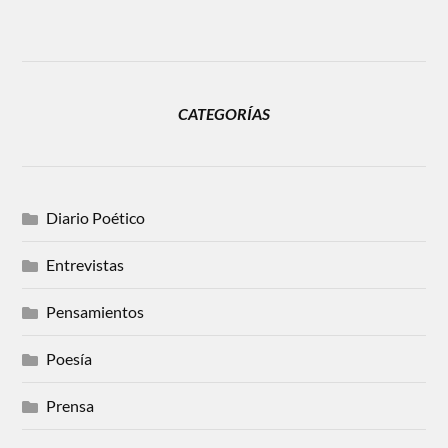
CATEGORÍAS
Diario Poético
Entrevistas
Pensamientos
Poesía
Prensa