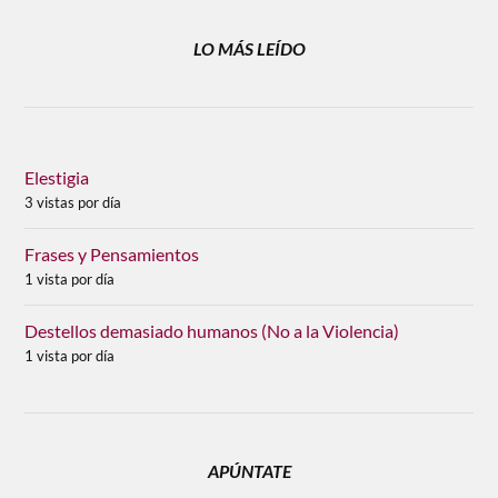
LO MÁS LEÍDO
Elestigia
3 vistas por día
Frases y Pensamientos
1 vista por día
Destellos demasiado humanos (No a la Violencia)
1 vista por día
APÚNTATE