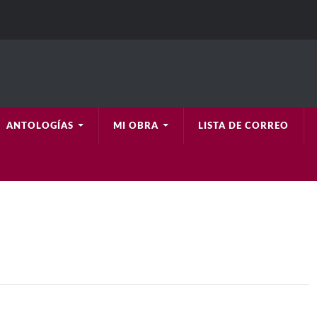
ANTOLOGÍAS
MI OBRA
LISTA DE CORREO