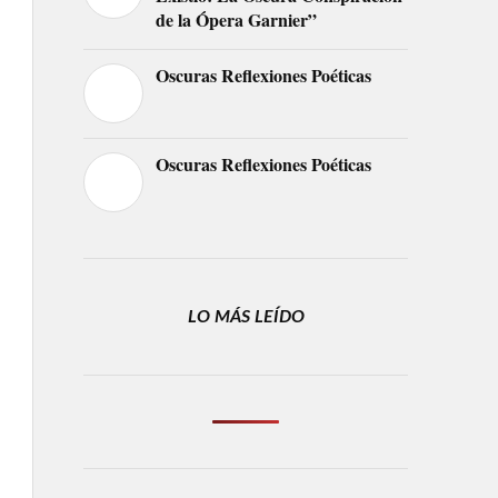
de la Ópera Garnier”
Oscuras Reflexiones Poéticas
Oscuras Reflexiones Poéticas
LO MÁS LEÍDO