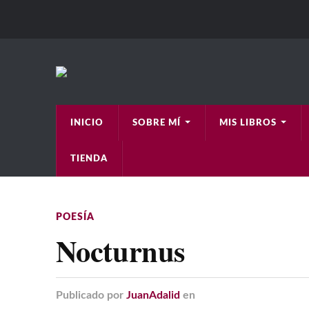
INICIO
SOBRE MÍ
MIS LIBROS
TIENDA
POESÍA
Nocturnus
Publicado
por
JuanAdalid
en