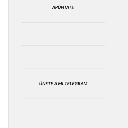
APÚNTATE
ÚNETE A MI TELEGRAM