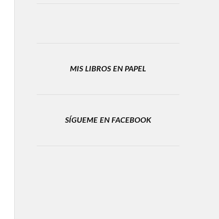
MIS LIBROS EN PAPEL
SÍGUEME EN FACEBOOK