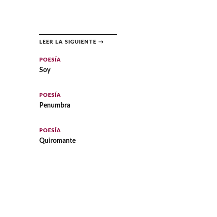
LEER LA SIGUIENTE →
POESÍA
Soy
POESÍA
Penumbra
POESÍA
Quiromante