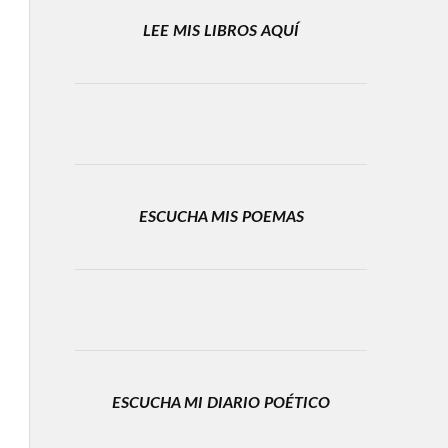
LEE MIS LIBROS AQUÍ
ESCUCHA MIS POEMAS
ESCUCHA MI DIARIO POÉTICO