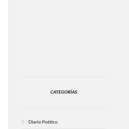
CATEGORÍAS
Diario Poético