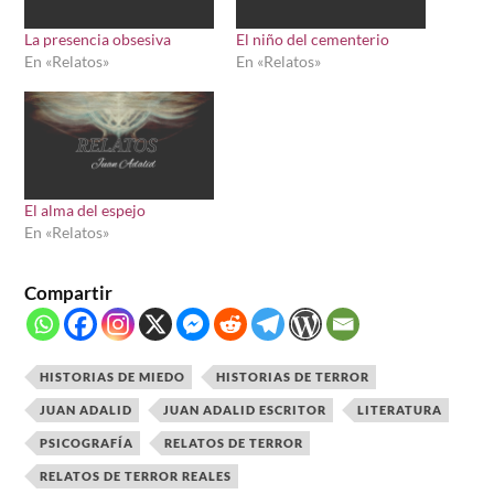
La presencia obsesiva
El niño del cementerio
En «Relatos»
En «Relatos»
El alma del espejo
En «Relatos»
Compartir
HISTORIAS DE MIEDO
HISTORIAS DE TERROR
JUAN ADALID
JUAN ADALID ESCRITOR
LITERATURA
PSICOGRAFÍA
RELATOS DE TERROR
RELATOS DE TERROR REALES