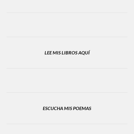
LEE MIS LIBROS AQUÍ
ESCUCHA MIS POEMAS