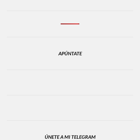
APÚNTATE
ÚNETE A MI TELEGRAM