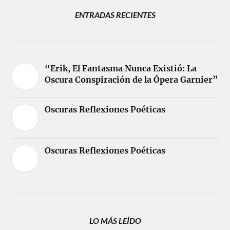
ENTRADAS RECIENTES
“Erik, El Fantasma Nunca Existió: La
Oscura Conspiración de la Ópera Garnier”
Oscuras Reflexiones Poéticas
Oscuras Reflexiones Poéticas
LO MÁS LEÍDO