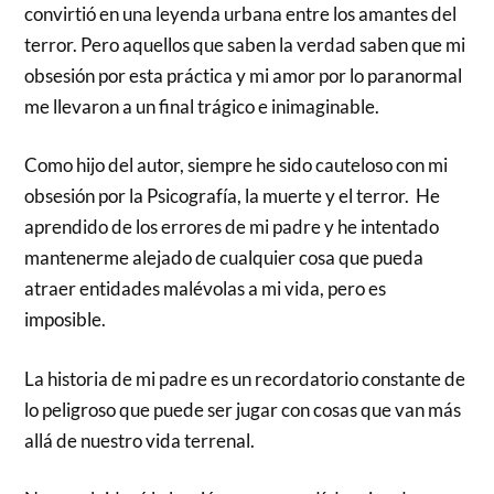
convirtió en una leyenda urbana entre los amantes del
terror. Pero aquellos que saben la verdad saben que mi
obsesión por esta práctica y mi amor por lo paranormal
me llevaron a un final trágico e inimaginable.
Como hijo del autor, siempre he sido cauteloso con mi
obsesión por la Psicografía, la muerte y el terror. He
aprendido de los errores de mi padre y he intentado
mantenerme alejado de cualquier cosa que pueda
atraer entidades malévolas a mi vida, pero es
imposible.
La historia de mi padre es un recordatorio constante de
lo peligroso que puede ser jugar con cosas que van más
allá de nuestro vida terrenal.