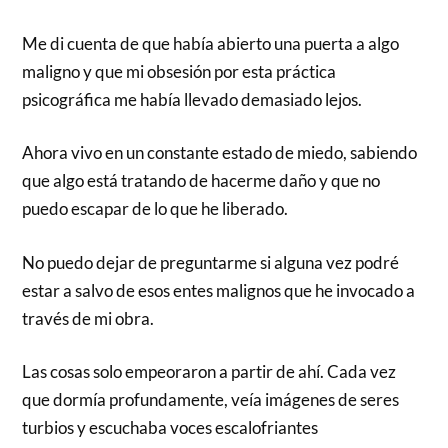
Me di cuenta de que había abierto una puerta a algo
maligno y que mi obsesión por esta práctica
psicográfica me había llevado demasiado lejos.
Ahora vivo en un constante estado de miedo, sabiendo
que algo está tratando de hacerme daño y que no
puedo escapar de lo que he liberado.
No puedo dejar de preguntarme si alguna vez podré
estar a salvo de esos entes malignos que he invocado a
través de mi obra.
Las cosas solo empeoraron a partir de ahí. Cada vez
que dormía profundamente, veía imágenes de seres
turbios y escuchaba voces escalofriantes