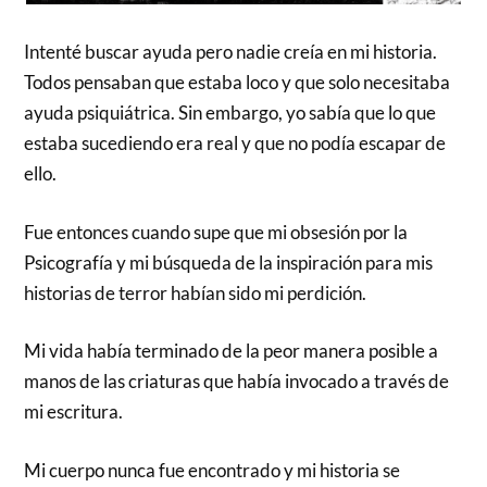
Intenté buscar ayuda pero nadie creía en mi historia.
Todos pensaban que estaba loco y que solo necesitaba
ayuda psiquiátrica. Sin embargo, yo sabía que lo que
estaba sucediendo era real y que no podía escapar de
ello.
Fue entonces cuando supe que mi obsesión por la
Psicografía y mi búsqueda de la inspiración para mis
historias de terror habían sido mi perdición.
Mi vida había terminado de la peor manera posible a
manos de las criaturas que había invocado a través de
mi escritura.
Mi cuerpo nunca fue encontrado y mi historia se