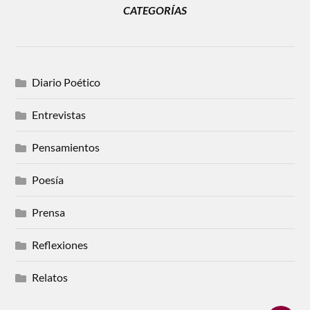
CATEGORÍAS
Diario Poético
Entrevistas
Pensamientos
Poesía
Prensa
Reflexiones
Relatos