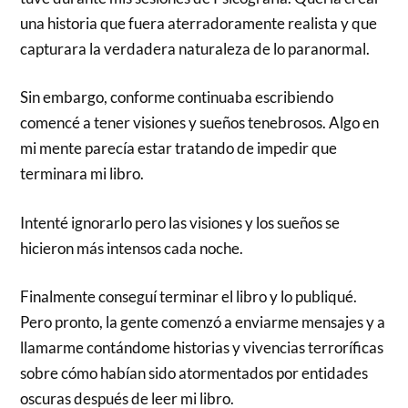
una historia que fuera aterradoramente realista y que
capturara la verdadera naturaleza de lo paranormal.
Sin embargo, conforme continuaba escribiendo
comencé a tener visiones y sueños tenebrosos. Algo en
mi mente parecía estar tratando de impedir que
terminara mi libro.
Intenté ignorarlo pero las visiones y los sueños se
hicieron más intensos cada noche.
Finalmente conseguí terminar el libro y lo publiqué.
Pero pronto, la gente comenzó a enviarme mensajes y a
llamarme contándome historias y vivencias terroríficas
sobre cómo habían sido atormentados por entidades
oscuras después de leer mi libro.