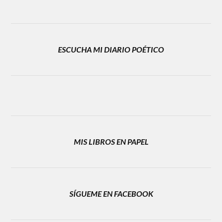
ESCUCHA MI DIARIO POÉTICO
MIS LIBROS EN PAPEL
SÍGUEME EN FACEBOOK