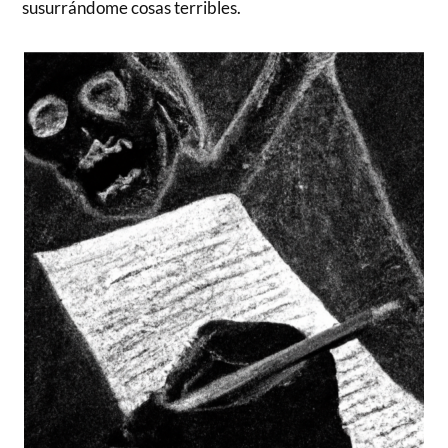
susurrándome cosas terribles.