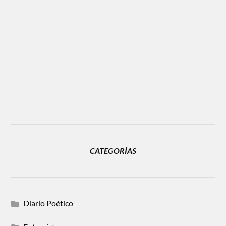
CATEGORÍAS
Diario Poético