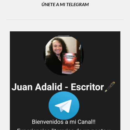
ÚNETE A MI TELEGRAM