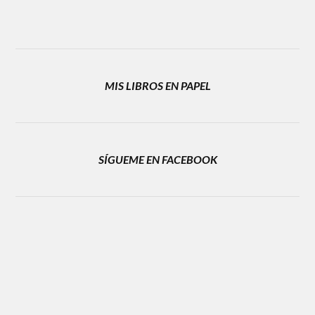
MIS LIBROS EN PAPEL
SÍGUEME EN FACEBOOK