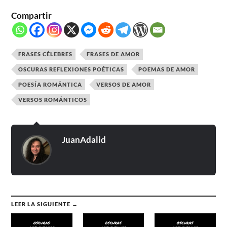
Compartir
FRASES CÉLEBRES
FRASES DE AMOR
OSCURAS REFLEXIONES POÉTICAS
POEMAS DE AMOR
POESÍA ROMÁNTICA
VERSOS DE AMOR
VERSOS ROMÁNTICOS
JuanAdalid
LEER LA SIGUIENTE →