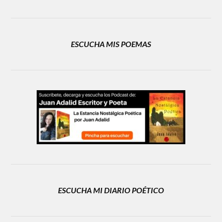
ESCUCHA MIS POEMAS
ESCUCHA MI DIARIO POÉTICO