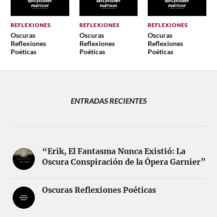
REFLEXIONES
REFLEXIONES
REFLEXIONES
Oscuras
Oscuras
Oscuras
Reflexiones
Reflexiones
Reflexiones
Poéticas
Poéticas
Poéticas
ENTRADAS RECIENTES
“Erik, El Fantasma Nunca Existió: La
Oscura Conspiración de la Ópera Garnier”
Oscuras Reflexiones Poéticas