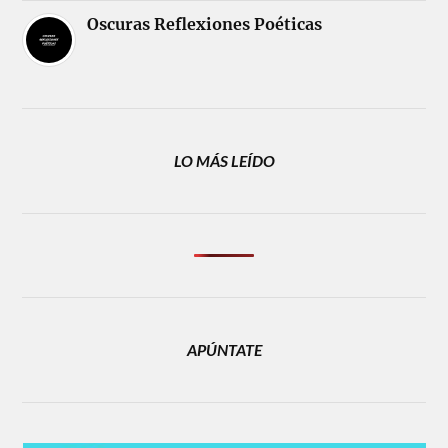
Oscuras Reflexiones Poéticas
LO MÁS LEÍDO
APÚNTATE