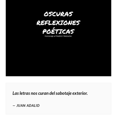
Las letras nos curan del sabotaje exterior.
JUAN ADALID