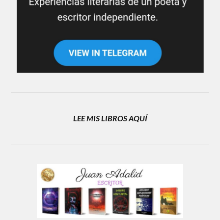
LEE MIS LIBROS AQUÍ