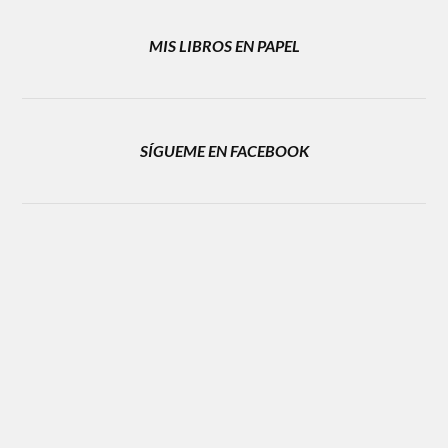
MIS LIBROS EN PAPEL
SÍGUEME EN FACEBOOK