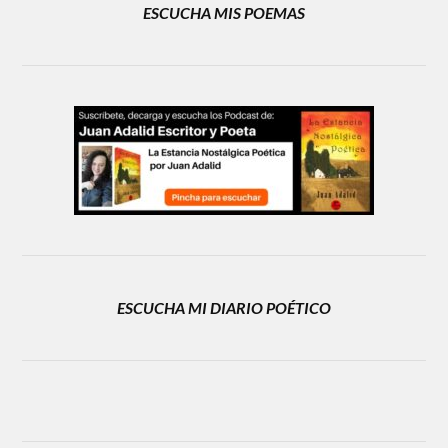
ESCUCHA MIS POEMAS
ESCUCHA MI DIARIO POÉTICO