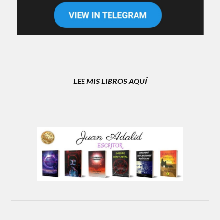
LEE MIS LIBROS AQUÍ