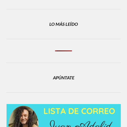
LO MÁS LEÍDO
APÚNTATE