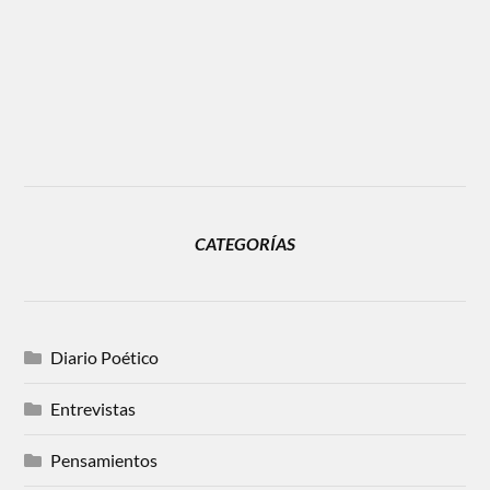
CATEGORÍAS
Diario Poético
Entrevistas
Pensamientos