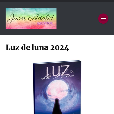
Luz de luna 2024