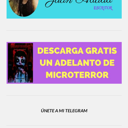
ÚNETE A MI TELEGRAM