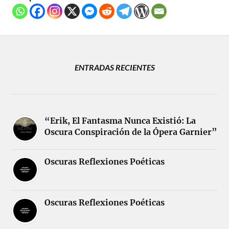
ENTRADAS RECIENTES
“Erik, El Fantasma Nunca Existió: La
Oscura Conspiración de la Ópera Garnier”
Oscuras Reflexiones Poéticas
Oscuras Reflexiones Poéticas