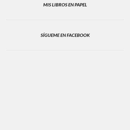
MIS LIBROS EN PAPEL
SÍGUEME EN FACEBOOK