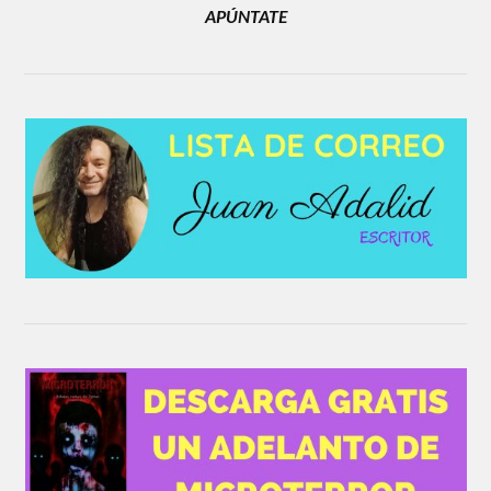
APÚNTATE