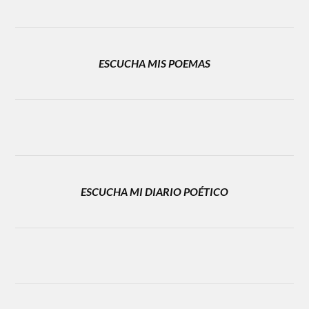
ESCUCHA MIS POEMAS
ESCUCHA MI DIARIO POÉTICO