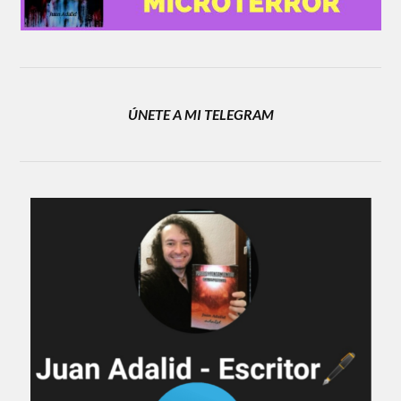
ÚNETE A MI TELEGRAM