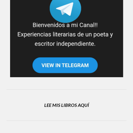
LEE MIS LIBROS AQUÍ