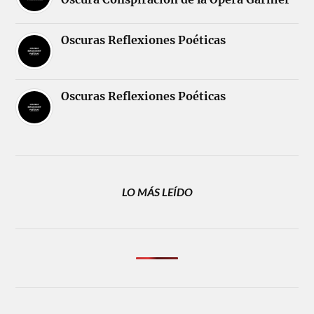
Oscuras Reflexiones Poéticas
Oscuras Reflexiones Poéticas
LO MÁS LEÍDO