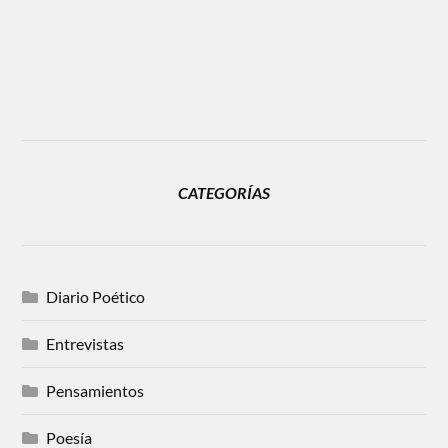
CATEGORÍAS
Diario Poético
Entrevistas
Pensamientos
Poesía