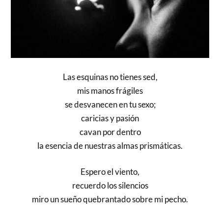
Las esquinas no tienes sed,
mis manos frágiles
se desvanecen en tu sexo;
caricias y pasión
cavan por dentro
la esencia de nuestras almas prismáticas.
Espero el viento,
recuerdo los silencios
miro un sueño quebrantado sobre mi pecho.