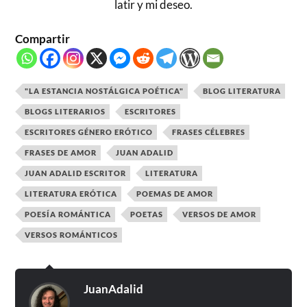
latir y mi deseo.
Compartir
"LA ESTANCIA NOSTÁLGICA POÉTICA"
BLOG LITERATURA
BLOGS LITERARIOS
ESCRITORES
ESCRITORES GÉNERO ERÓTICO
FRASES CÉLEBRES
FRASES DE AMOR
JUAN ADALID
JUAN ADALID ESCRITOR
LITERATURA
LITERATURA ERÓTICA
POEMAS DE AMOR
POESÍA ROMÁNTICA
POETAS
VERSOS DE AMOR
VERSOS ROMÁNTICOS
JuanAdalid