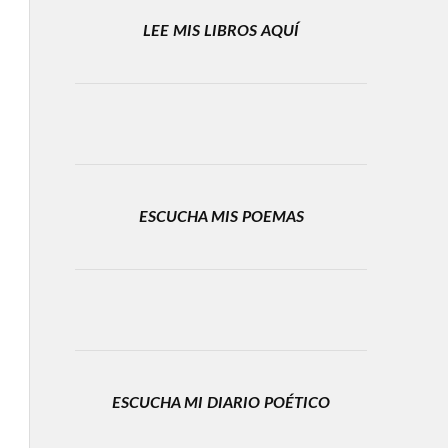
LEE MIS LIBROS AQUÍ
ESCUCHA MIS POEMAS
ESCUCHA MI DIARIO POÉTICO