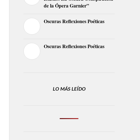
de la Ópera Garnier”
Oscuras Reflexiones Poéticas
Oscuras Reflexiones Poéticas
LO MÁS LEÍDO