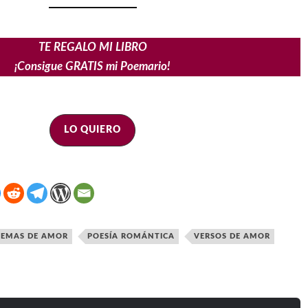
TE REGALO MI LIBRO
¡Consigue GRATIS mi Poemario!
LO QUIERO
EMAS DE AMOR
POESÍA ROMÁNTICA
VERSOS DE AMOR