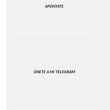
APÚNTATE
ÚNETE A MI TELEGRAM