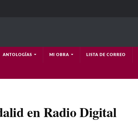
ANTOLOGÍAS
MI OBRA
LISTA DE CORREO
alid en Radio Digital