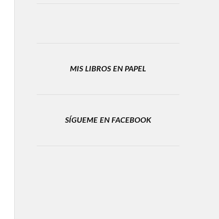
MIS LIBROS EN PAPEL
SÍGUEME EN FACEBOOK