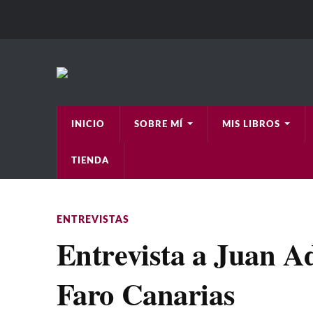
INICIO
SOBRE MÍ
MIS LIBROS
TIENDA
ENTREVISTAS
Entrevista a Juan Ad
Faro Canarias