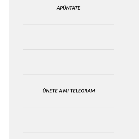
APÚNTATE
ÚNETE A MI TELEGRAM