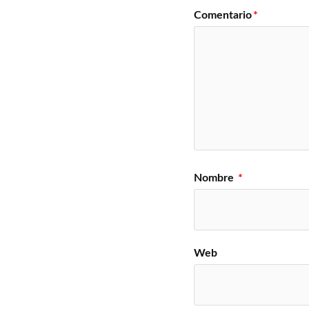
Comentario
*
Nombre
*
Web