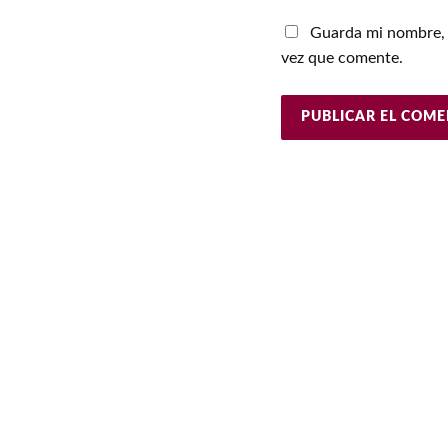
Guarda mi nombre, 
vez que comente.