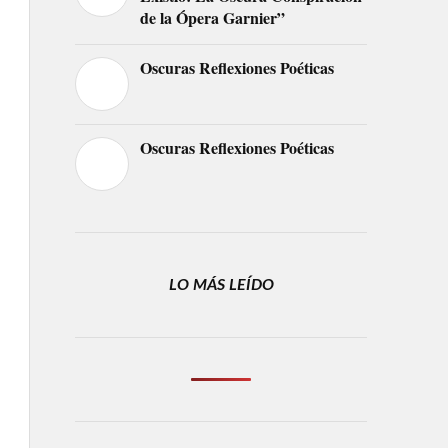
de la Ópera Garnier”
Oscuras Reflexiones Poéticas
Oscuras Reflexiones Poéticas
LO MÁS LEÍDO