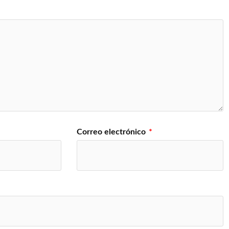
Correo electrónico
*