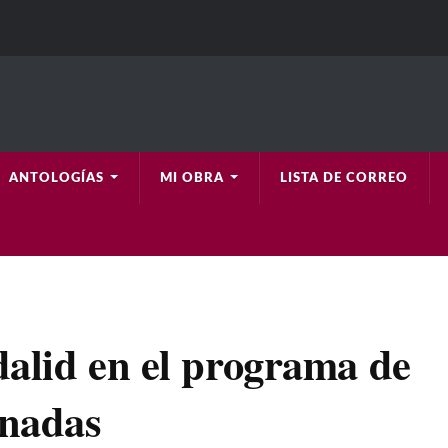
ANTOLOGÍAS
MI OBRA
LISTA DE CORREO
dalid en el programa de
enadas