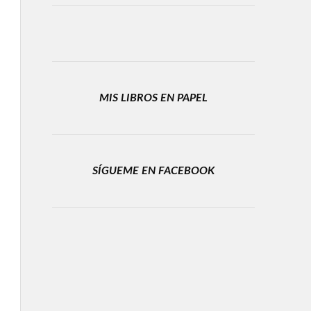
MIS LIBROS EN PAPEL
SÍGUEME EN FACEBOOK