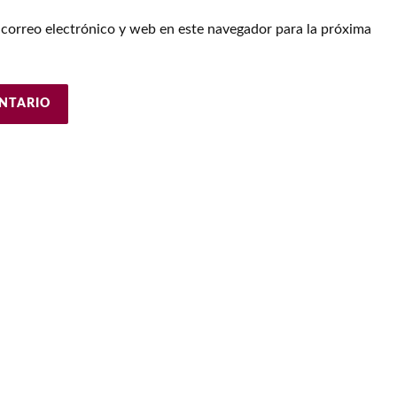
correo electrónico y web en este navegador para la próxima