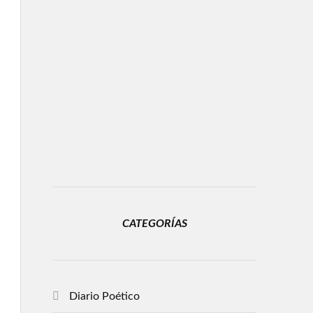
CATEGORÍAS
Diario Poético