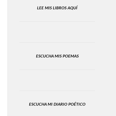
LEE MIS LIBROS AQUÍ
ESCUCHA MIS POEMAS
ESCUCHA MI DIARIO POÉTICO