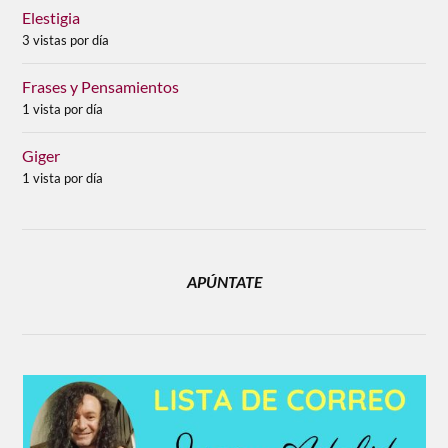
Elestigia
3 vistas por día
Frases y Pensamientos
1 vista por día
Giger
1 vista por día
APÚNTATE