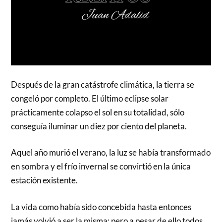
Después de la gran catástrofe climática, la tierra se
congeló por completo. El último eclipse solar
prácticamente colapso el sol en su totalidad, sólo
conseguía iluminar un diez por ciento del planeta.
Aquel año murió el verano, la luz se había transformado
en sombra y el frío invernal se convirtió en la única
estación existente.
La vida como había sido concebida hasta entonces
jamás volvió a ser la misma; pero a pesar de ello todos