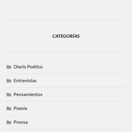
CATEGORÍAS
Diario Poético
Entrevistas
Pensamientos
Poesía
Prensa