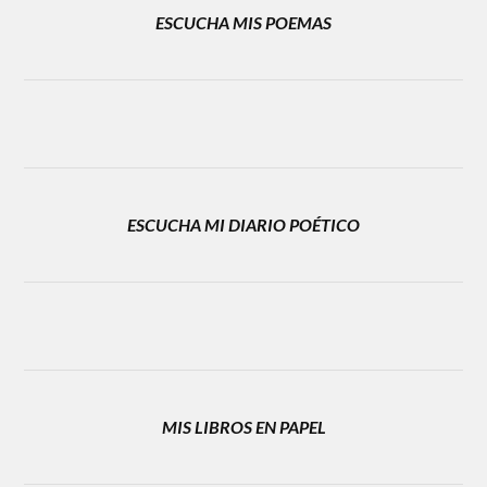
ESCUCHA MIS POEMAS
ESCUCHA MI DIARIO POÉTICO
MIS LIBROS EN PAPEL