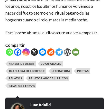
los años, nosotros los últimos humanos volvemos a
nacer del fuego eterno en el ritual pagano de las
hogueras cuando el reloj marca la medianoche.
Es mi noche abismal, el rito oscuro vuelve a empezar.
Compartir
FRASES DE AMOR
JUAN ADALID
JUAN ADALID ESCRITOR
LITERATURA
POETAS
RELATOS
RELATOS APOCALÍPTICOS
RELATOS TERROR
JuanAdalid