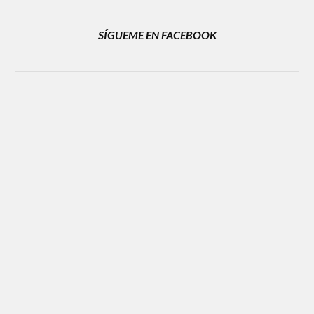
SÍGUEME EN FACEBOOK