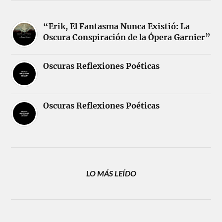
“Erik, El Fantasma Nunca Existió: La
Oscura Conspiración de la Ópera Garnier”
Oscuras Reflexiones Poéticas
Oscuras Reflexiones Poéticas
LO MÁS LEÍDO