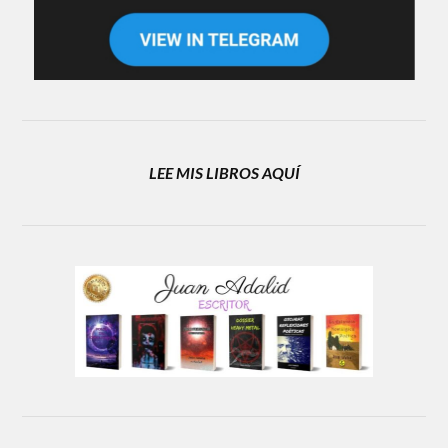
LEE MIS LIBROS AQUÍ