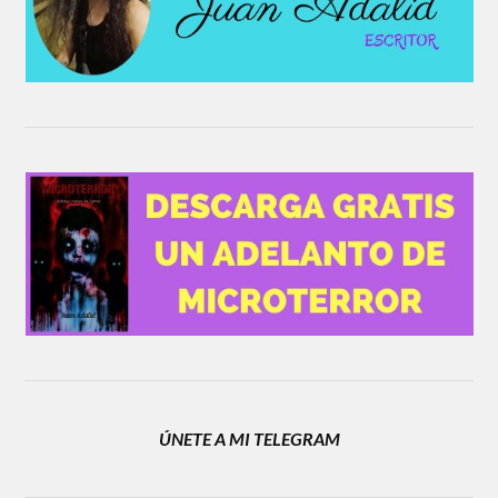
ÚNETE A MI TELEGRAM