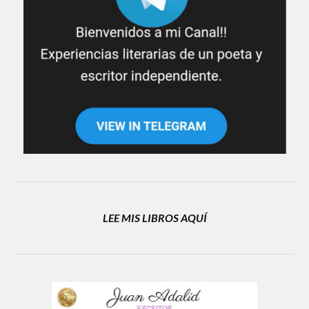
LEE MIS LIBROS AQUÍ