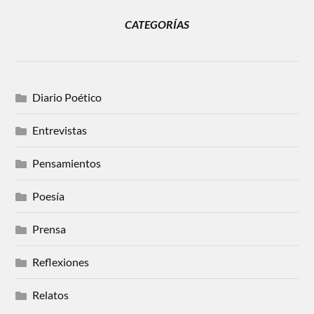
CATEGORÍAS
Diario Poético
Entrevistas
Pensamientos
Poesía
Prensa
Reflexiones
Relatos