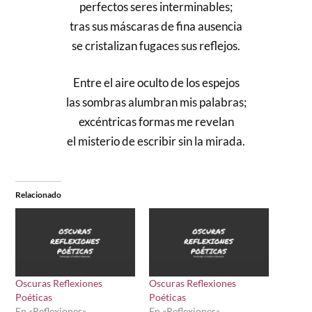
perfectos seres interminables;
tras sus máscaras de fina ausencia
se cristalizan fugaces sus reflejos.
Entre el aire oculto de los espejos
las sombras alumbran mis palabras;
excéntricas formas me revelan
el misterio de escribir sin la mirada.
Relacionado
Oscuras Reflexiones
Oscuras Reflexiones
Poéticas
Poéticas
En «Reflexiones»
En «Reflexiones»