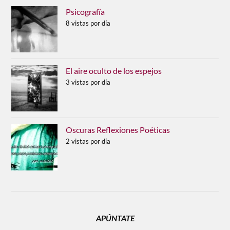
Psicografía
8 vistas por día
El aire oculto de los espejos
3 vistas por día
Oscuras Reflexiones Poéticas
2 vistas por día
APÚNTATE