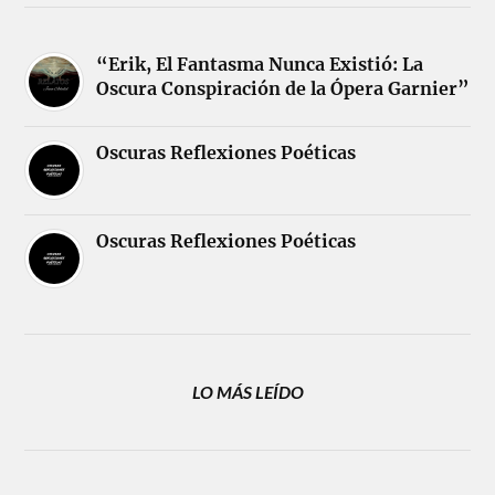
“Erik, El Fantasma Nunca Existió: La
Oscura Conspiración de la Ópera Garnier”
Oscuras Reflexiones Poéticas
Oscuras Reflexiones Poéticas
LO MÁS LEÍDO