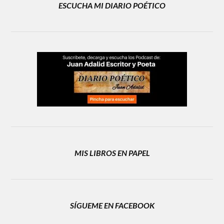
ESCUCHA MI DIARIO POÉTICO
MIS LIBROS EN PAPEL
SÍGUEME EN FACEBOOK