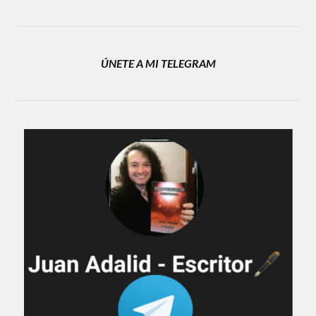
ÚNETE A MI TELEGRAM