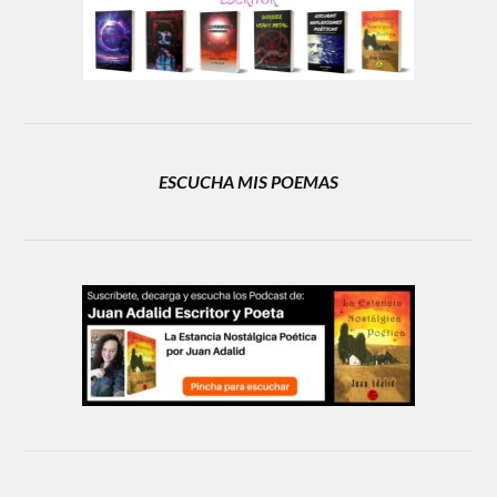
ESCUCHA MIS POEMAS