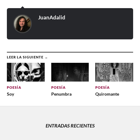
JuanAdalid
LEER LA SIGUIENTE →
POESÍA
POESÍA
POESÍA
Soy
Penumbra
Quiromante
ENTRADAS RECIENTES