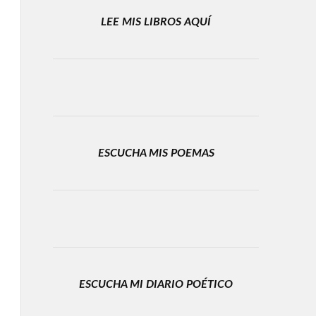
LEE MIS LIBROS AQUÍ
ESCUCHA MIS POEMAS
ESCUCHA MI DIARIO POÉTICO