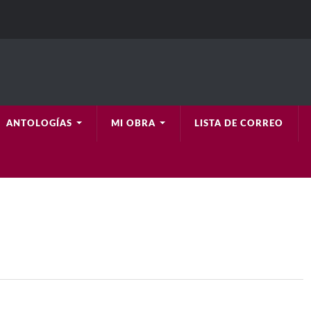
ANTOLOGÍAS
MI OBRA
LISTA DE CORREO