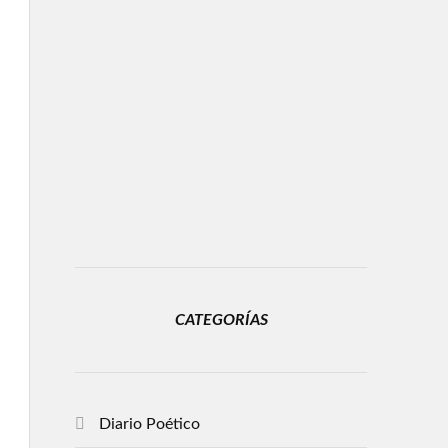
CATEGORÍAS
Diario Poético