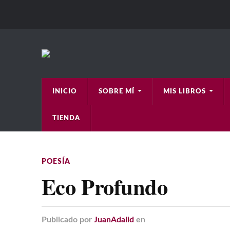
INICIO
SOBRE MÍ
MIS LIBROS
TIENDA
POESÍA
Eco Profundo
Publicado
por
JuanAdalid
en