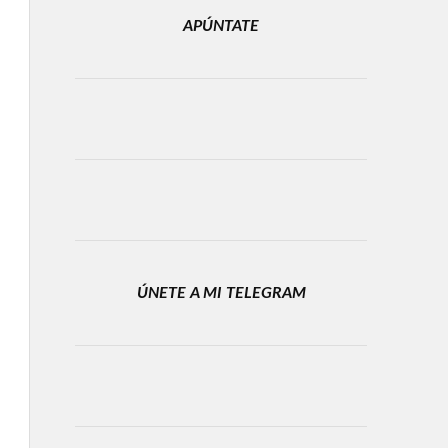
APÚNTATE
ÚNETE A MI TELEGRAM