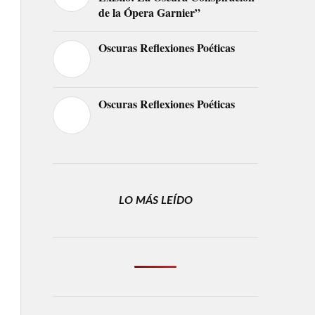
de la Ópera Garnier”
Oscuras Reflexiones Poéticas
Oscuras Reflexiones Poéticas
LO MÁS LEÍDO