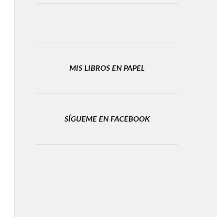
MIS LIBROS EN PAPEL
SÍGUEME EN FACEBOOK