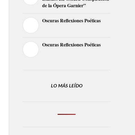
de la Ópera Garnier”
Oscuras Reflexiones Poéticas
Oscuras Reflexiones Poéticas
LO MÁS LEÍDO