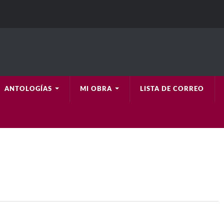
ANTOLOGÍAS
MI OBRA
LISTA DE CORREO