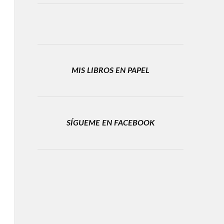
MIS LIBROS EN PAPEL
SÍGUEME EN FACEBOOK