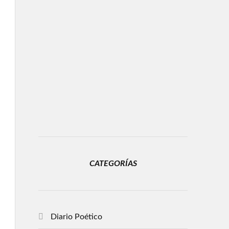
CATEGORÍAS
Diario Poético