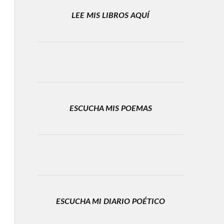
LEE MIS LIBROS AQUÍ
ESCUCHA MIS POEMAS
ESCUCHA MI DIARIO POÉTICO