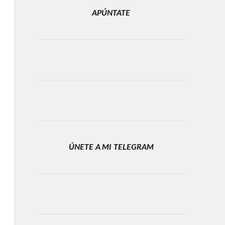
APÚNTATE
ÚNETE A MI TELEGRAM