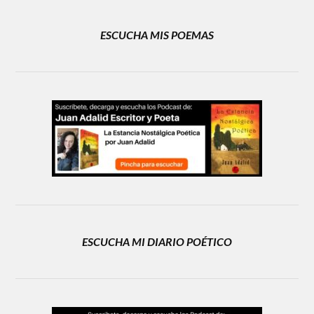
ESCUCHA MIS POEMAS
ESCUCHA MI DIARIO POÉTICO