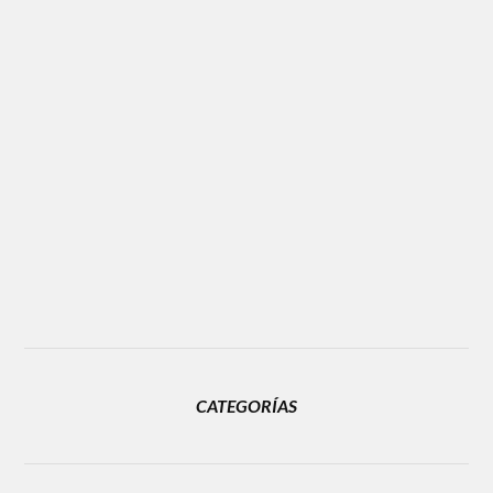
CATEGORÍAS