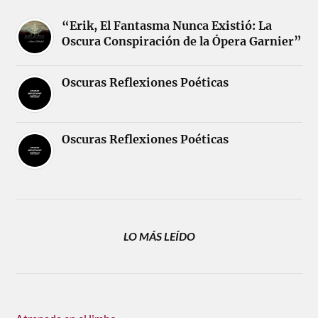
“Erik, El Fantasma Nunca Existió: La
Oscura Conspiración de la Ópera Garnier”
Oscuras Reflexiones Poéticas
Oscuras Reflexiones Poéticas
LO MÁS LEÍDO