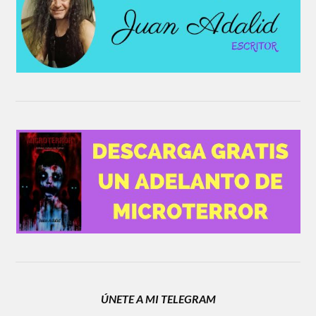
ÚNETE A MI TELEGRAM