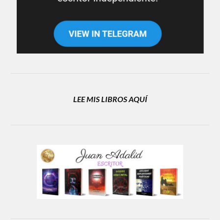
LEE MIS LIBROS AQUÍ