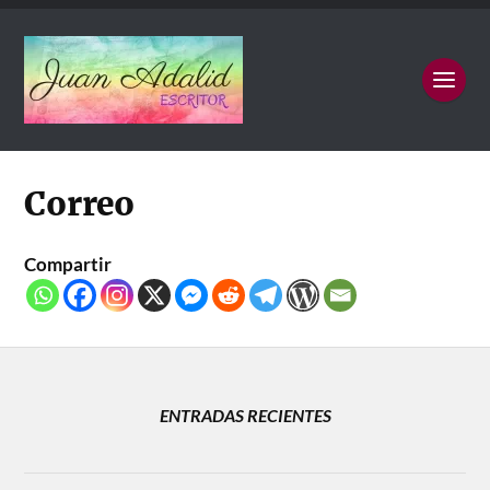
Correo
Compartir
ENTRADAS RECIENTES