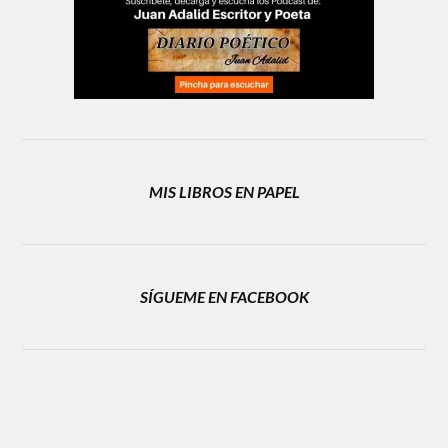
MIS LIBROS EN PAPEL
SÍGUEME EN FACEBOOK