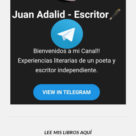
LEE MIS LIBROS AQUÍ