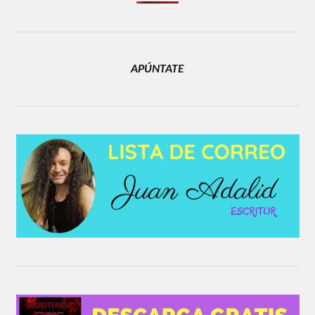
APÚNTATE