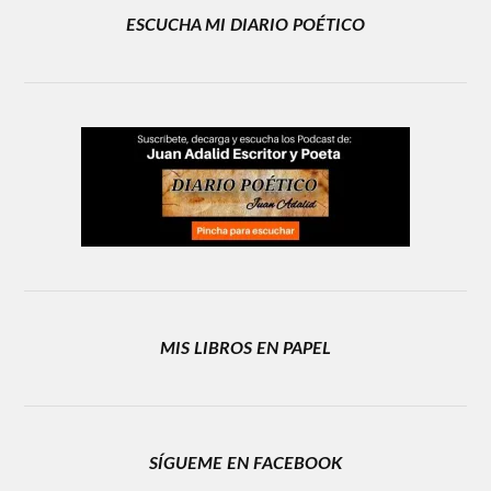
ESCUCHA MI DIARIO POÉTICO
MIS LIBROS EN PAPEL
SÍGUEME EN FACEBOOK