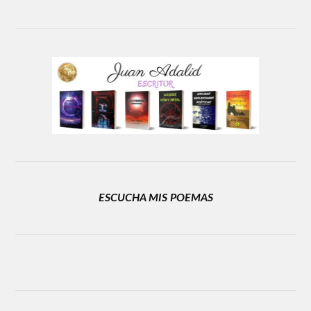
ESCUCHA MIS POEMAS