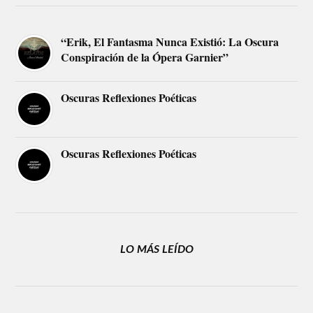
“Erik, El Fantasma Nunca Existió: La Oscura
Conspiración de la Ópera Garnier”
Oscuras Reflexiones Poéticas
Oscuras Reflexiones Poéticas
LO MÁS LEÍDO