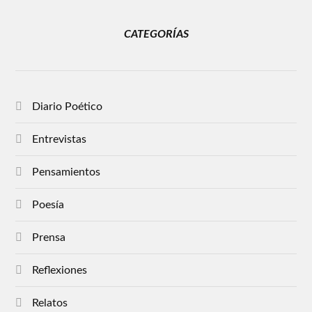
CATEGORÍAS
Diario Poético
Entrevistas
Pensamientos
Poesía
Prensa
Reflexiones
Relatos