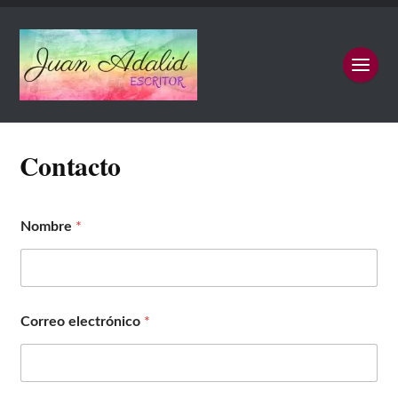
Contacto
Nombre
*
Correo electrónico
*