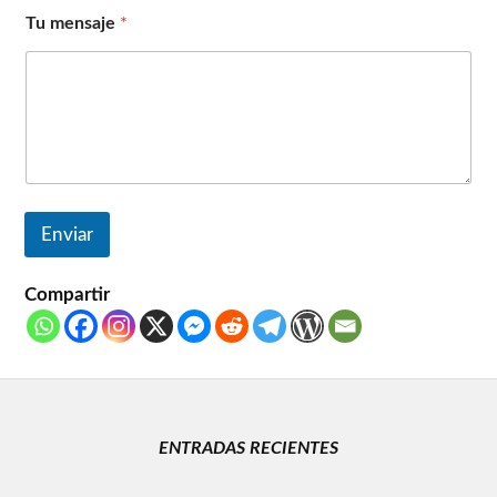
Tu mensaje
*
Enviar
Compartir
ENTRADAS RECIENTES