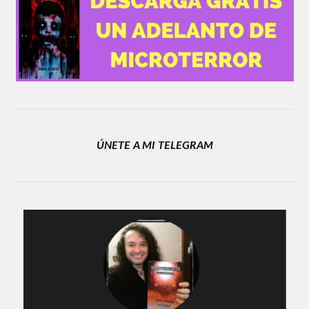
ÚNETE A MI TELEGRAM