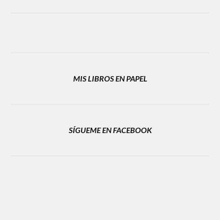
MIS LIBROS EN PAPEL
SÍGUEME EN FACEBOOK