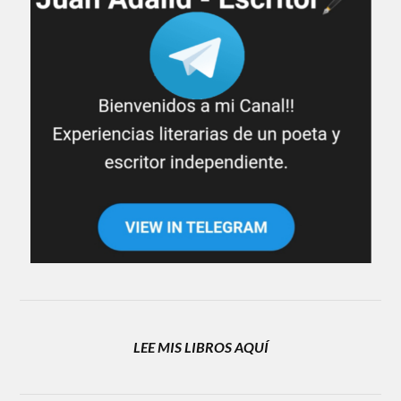
LEE MIS LIBROS AQUÍ