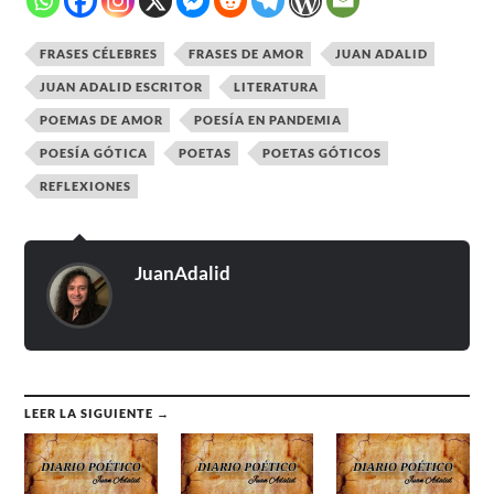
FRASES CÉLEBRES
FRASES DE AMOR
JUAN ADALID
JUAN ADALID ESCRITOR
LITERATURA
POEMAS DE AMOR
POESÍA EN PANDEMIA
POESÍA GÓTICA
POETAS
POETAS GÓTICOS
REFLEXIONES
JuanAdalid
LEER LA SIGUIENTE →