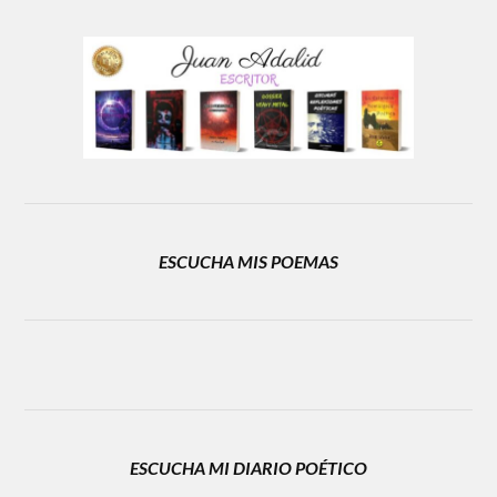
ESCUCHA MIS POEMAS
ESCUCHA MI DIARIO POÉTICO