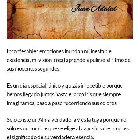
Inconfesables emociones inundan mi inestable
existencia, mi visión irreal aprende a pulirse al ritmo de
sus inocentes segundos.
Es un día especial, único y quizás irrepetible porque
hemos llegado juntos hasta el arco iris que siempre
imaginamos, paso a paso recorriendo sus colores.
Solo existe un Alma verdadera y es la tuya porque no
sólo es un nombre que se elige al azar sin saber cual es
el significado de su verdadera esencia.