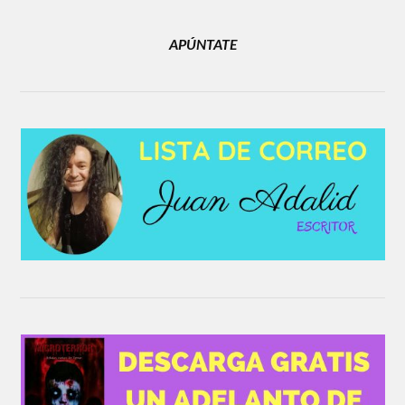
APÚNTATE