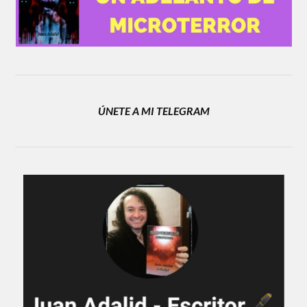
ÚNETE A MI TELEGRAM