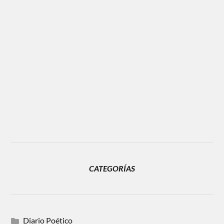
CATEGORÍAS
Diario Poético