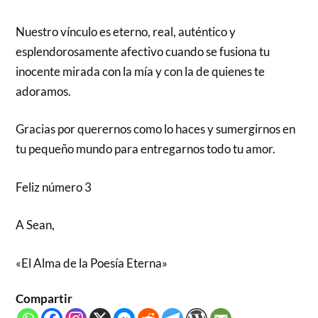
Nuestro vínculo es eterno, real, auténtico y
esplendorosamente afectivo cuando se fusiona tu
inocente mirada con la mía y con la de quienes te
adoramos.
Gracias por querernos como lo haces y sumergirnos en
tu pequeño mundo para entregarnos todo tu amor.
Feliz número 3
A Sean,
«El Alma de la Poesía Eterna»
Compartir