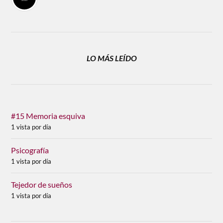
LO MÁS LEÍDO
#15 Memoria esquiva
1 vista por día
Psicografía
1 vista por día
Tejedor de sueños
1 vista por día