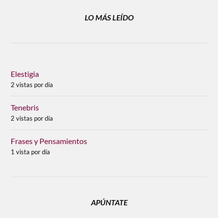
LO MÁS LEÍDO
Elestigia
2 vistas por día
Tenebris
2 vistas por día
Frases y Pensamientos
1 vista por día
APÚNTATE