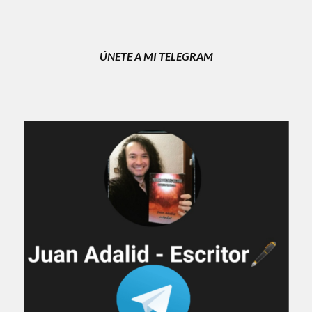
ÚNETE A MI TELEGRAM