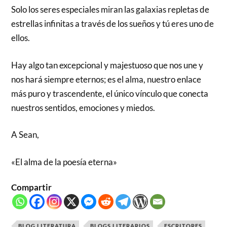
Solo los seres especiales miran las galaxias repletas de
estrellas infinitas a través de los sueños y tú eres uno de
ellos.
Hay algo tan excepcional y majestuoso que nos une y
nos hará siempre eternos; es el alma, nuestro enlace
más puro y trascendente, el único vínculo que conecta
nuestros sentidos, emociones y miedos.
A Sean,
«El alma de la poesía eterna»
Compartir
BLOG LITERATURA
BLOGS LITERARIOS
ESCRITORES