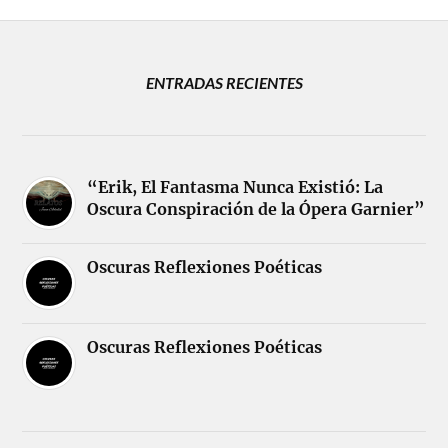
ENTRADAS RECIENTES
“Erik, El Fantasma Nunca Existió: La
Oscura Conspiración de la Ópera Garnier”
Oscuras Reflexiones Poéticas
Oscuras Reflexiones Poéticas