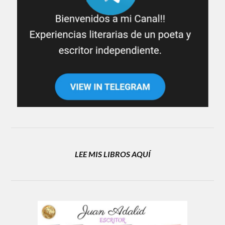
LEE MIS LIBROS AQUÍ