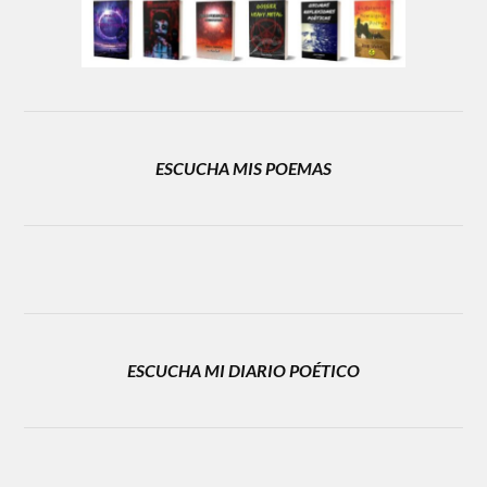
ESCUCHA MIS POEMAS
ESCUCHA MI DIARIO POÉTICO