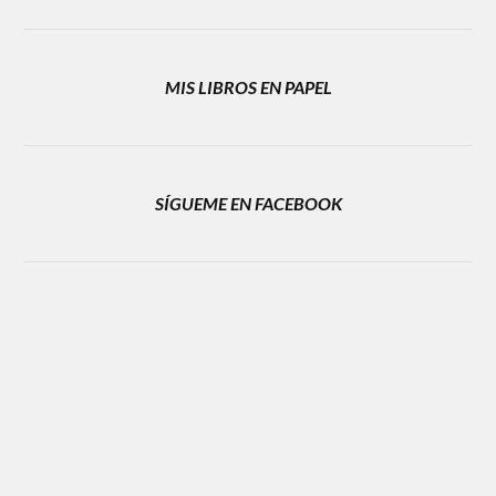
MIS LIBROS EN PAPEL
SÍGUEME EN FACEBOOK