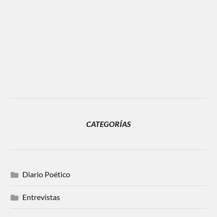
CATEGORÍAS
Diario Poético
Entrevistas