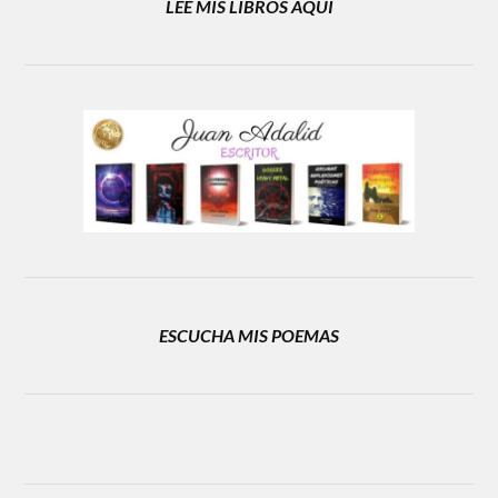
LEE MIS LIBROS AQUÍ
ESCUCHA MIS POEMAS