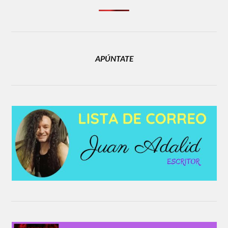
APÚNTATE