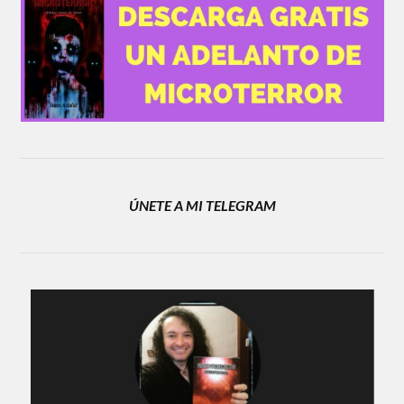
ÚNETE A MI TELEGRAM