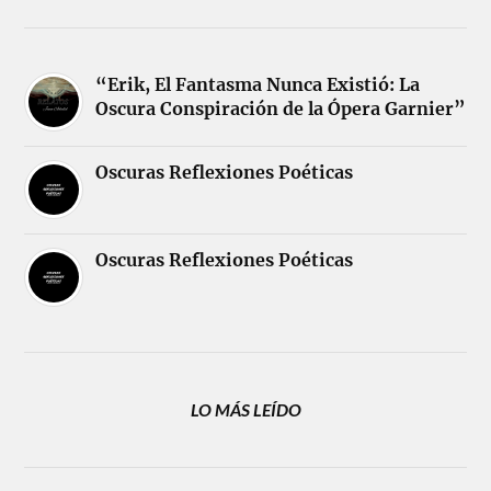
“Erik, El Fantasma Nunca Existió: La
Oscura Conspiración de la Ópera Garnier”
Oscuras Reflexiones Poéticas
Oscuras Reflexiones Poéticas
LO MÁS LEÍDO