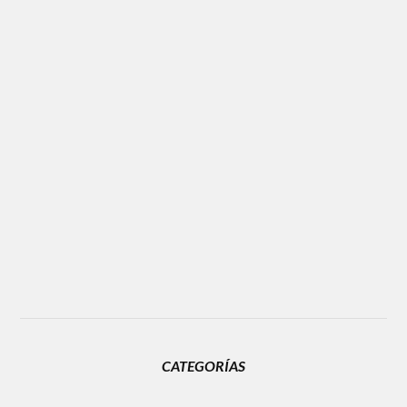
CATEGORÍAS