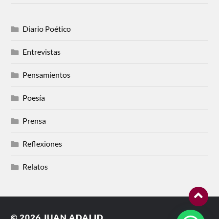
Diario Poético
Entrevistas
Pensamientos
Poesía
Prensa
Reflexiones
Relatos
© 2026
JUAN ADALID