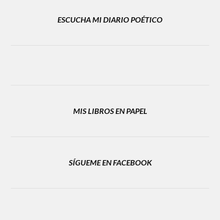
ESCUCHA MI DIARIO POÉTICO
MIS LIBROS EN PAPEL
SÍGUEME EN FACEBOOK