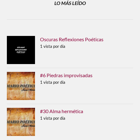
LO MÁS LEÍDO
Oscuras Reflexiones Poéticas
1 vista por día
#6 Piedras improvisadas
1 vista por día
#30 Alma hermética
1 vista por día