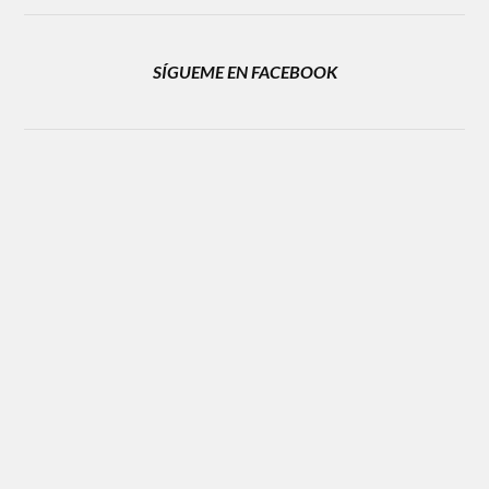
SÍGUEME EN FACEBOOK