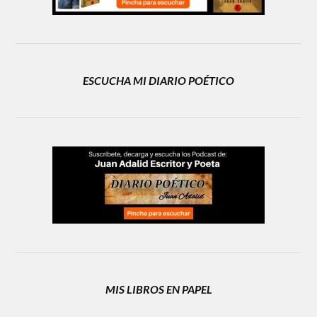
ESCUCHA MI DIARIO POÉTICO
MIS LIBROS EN PAPEL