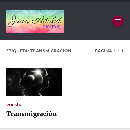
ETIQUETA:
TRANSMIGRACIÓN
PÁGINA 1
/
1
POESÍA
Transmigración