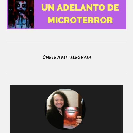
ÚNETE A MI TELEGRAM