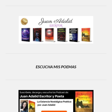
ESCUCHA MIS POEMAS