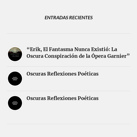
ENTRADAS RECIENTES
“Erik, El Fantasma Nunca Existió: La
Oscura Conspiración de la Ópera Garnier”
Oscuras Reflexiones Poéticas
Oscuras Reflexiones Poéticas