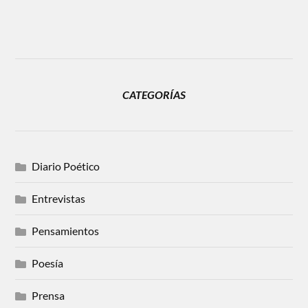
CATEGORÍAS
Diario Poético
Entrevistas
Pensamientos
Poesía
Prensa