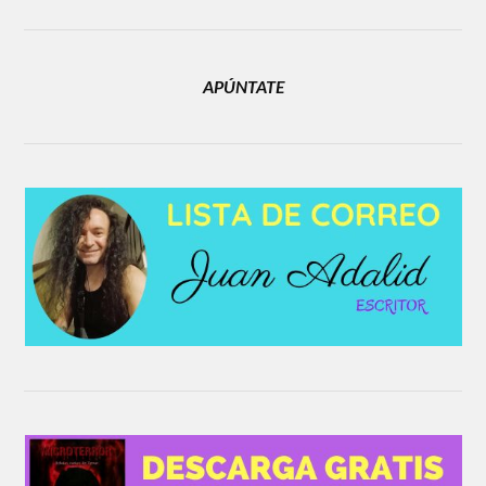
APÚNTATE