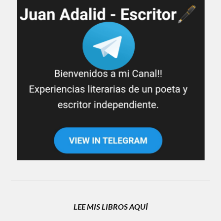
LEE MIS LIBROS AQUÍ