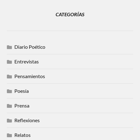
CATEGORÍAS
Diario Poético
Entrevistas
Pensamientos
Poesía
Prensa
Reflexiones
Relatos