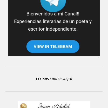
LEE MIS LIBROS AQUÍ