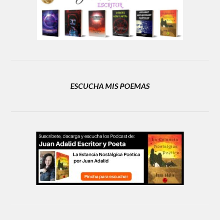
ESCUCHA MIS POEMAS