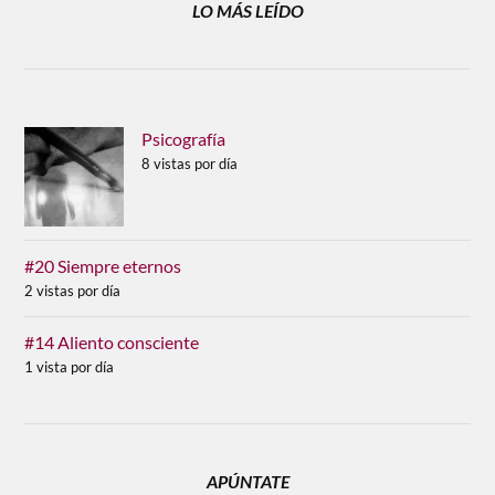
LO MÁS LEÍDO
Psicografía
8 vistas por día
#20 Siempre eternos
2 vistas por día
#14 Aliento consciente
1 vista por día
APÚNTATE