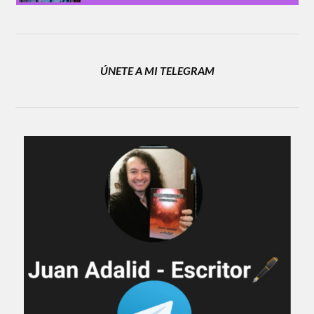
ÚNETE A MI TELEGRAM