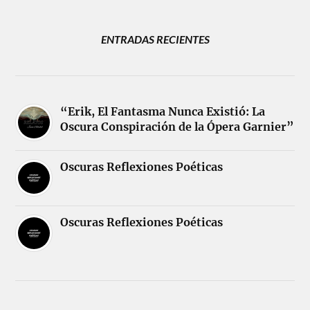
ENTRADAS RECIENTES
“Erik, El Fantasma Nunca Existió: La
Oscura Conspiración de la Ópera Garnier”
Oscuras Reflexiones Poéticas
Oscuras Reflexiones Poéticas