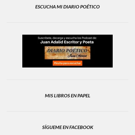
ESCUCHA MI DIARIO POÉTICO
MIS LIBROS EN PAPEL
SÍGUEME EN FACEBOOK