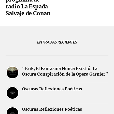
radio La Espada
Salvaje de Conan
ENTRADAS RECIENTES
“Erik, El Fantasma Nunca Existió: La
Oscura Conspiración de la Ópera Garnier”
Oscuras Reflexiones Poéticas
Oscuras Reflexiones Poéticas