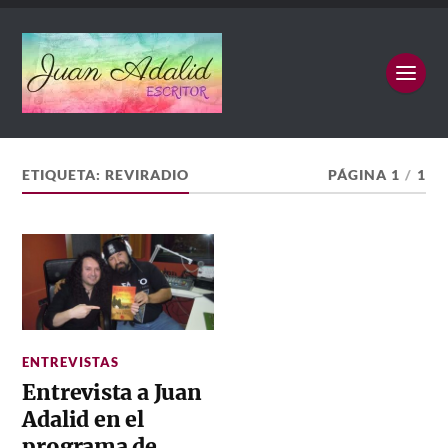
ETIQUETA:
REVIRADIO
PÁGINA 1
/
1
ENTREVISTAS
Entrevista a Juan
Adalid en el
programa de