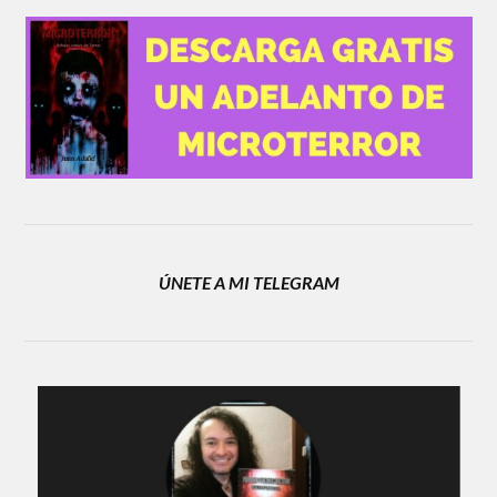
ÚNETE A MI TELEGRAM