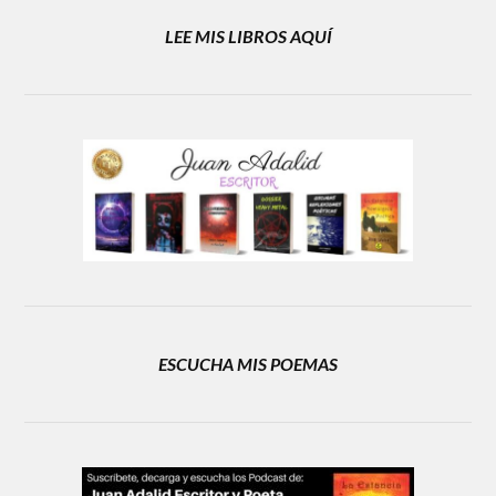
LEE MIS LIBROS AQUÍ
ESCUCHA MIS POEMAS