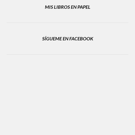
MIS LIBROS EN PAPEL
SÍGUEME EN FACEBOOK