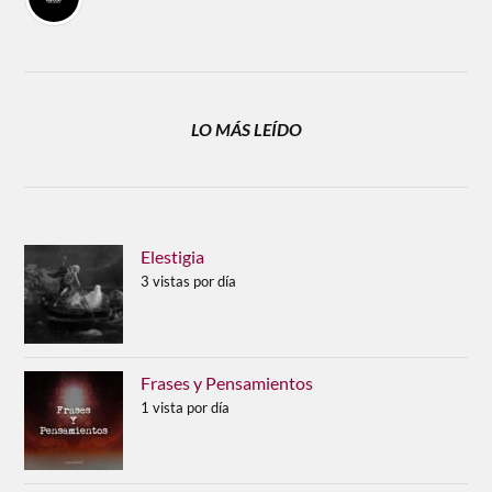
LO MÁS LEÍDO
Elestigia
3 vistas por día
Frases y Pensamientos
1 vista por día