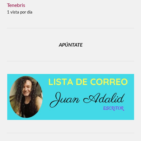
Tenebris
1 vista por día
APÚNTATE