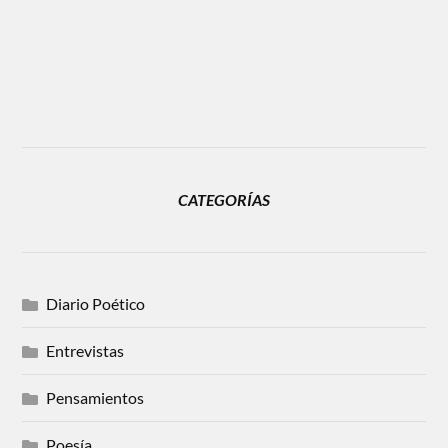
CATEGORÍAS
Diario Poético
Entrevistas
Pensamientos
Poesía