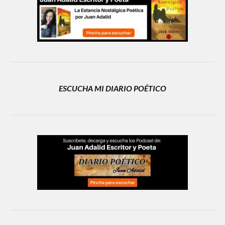
ESCUCHA MI DIARIO POÉTICO