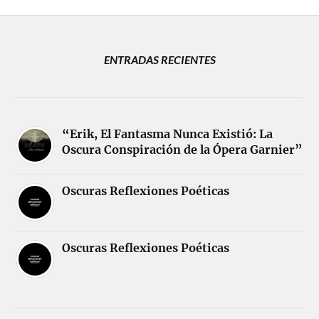
ENTRADAS RECIENTES
“Erik, El Fantasma Nunca Existió: La
Oscura Conspiración de la Ópera Garnier”
Oscuras Reflexiones Poéticas
Oscuras Reflexiones Poéticas