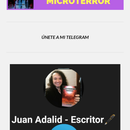
ÚNETE A MI TELEGRAM