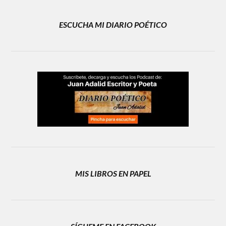
ESCUCHA MI DIARIO POÉTICO
MIS LIBROS EN PAPEL