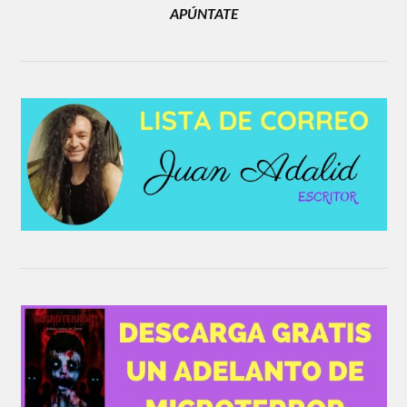
APÚNTATE