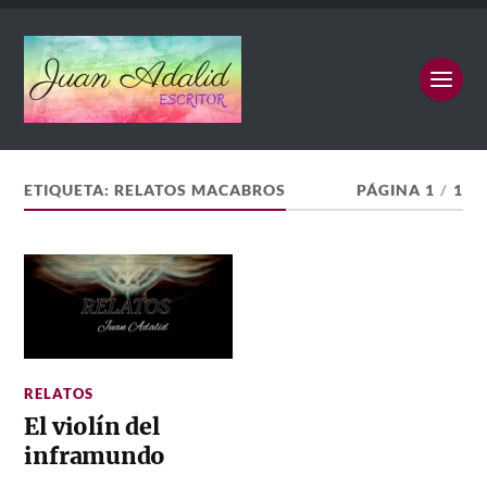
ETIQUETA:
RELATOS MACABROS
PÁGINA 1
/
1
RELATOS
El violín del
inframundo