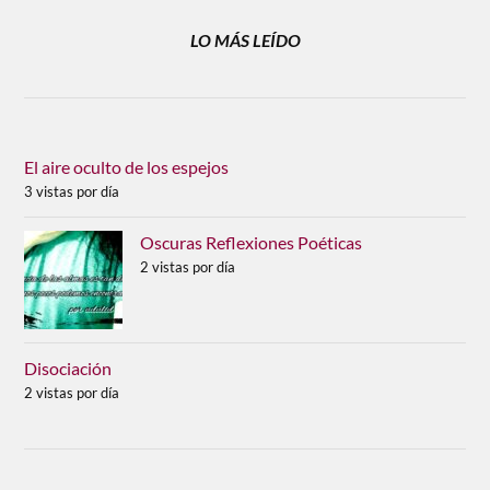
LO MÁS LEÍDO
El aire oculto de los espejos
3 vistas por día
Oscuras Reflexiones Poéticas
2 vistas por día
Disociación
2 vistas por día