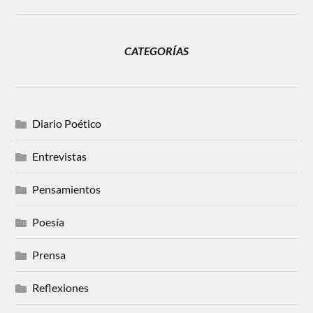
CATEGORÍAS
Diario Poético
Entrevistas
Pensamientos
Poesía
Prensa
Reflexiones