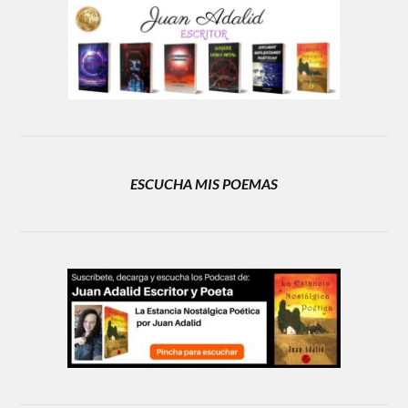
ESCUCHA MIS POEMAS