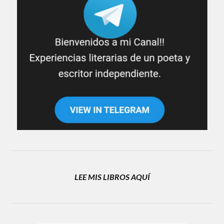
LEE MIS LIBROS AQUÍ