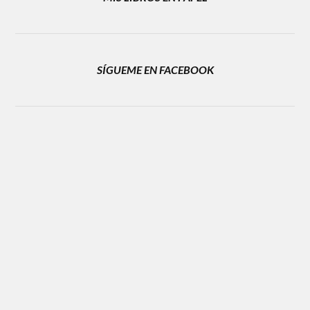
SÍGUEME EN FACEBOOK