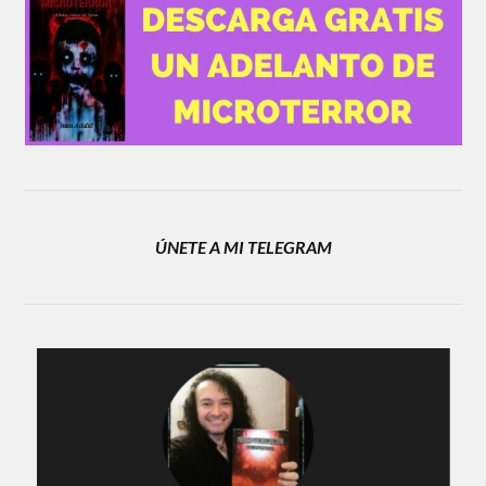
ÚNETE A MI TELEGRAM