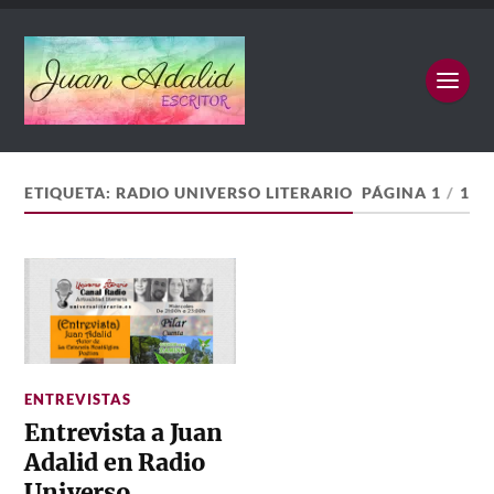
ETIQUETA:
RADIO UNIVERSO LITERARIO
PÁGINA 1
/
1
ENTREVISTAS
Entrevista a Juan
Adalid en Radio
Universo