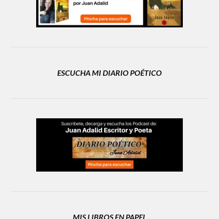
ESCUCHA MI DIARIO POÉTICO
MIS LIBROS EN PAPEL