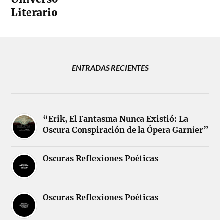
Literario
ENTRADAS RECIENTES
“Erik, El Fantasma Nunca Existió: La
Oscura Conspiración de la Ópera Garnier”
Oscuras Reflexiones Poéticas
Oscuras Reflexiones Poéticas