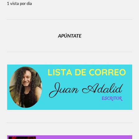
1 vista por día
APÚNTATE