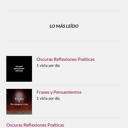
LO MÁS LEÍDO
Oscuras Reflexiones Poéticas
1 vista por día
Frases y Pensamientos
1 vista por día
Oscuras Reflexiones Poéticas