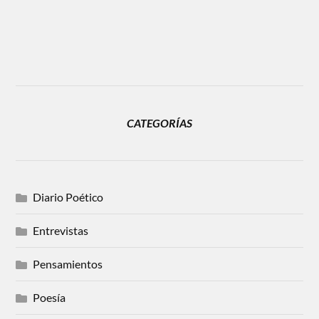
CATEGORÍAS
Diario Poético
Entrevistas
Pensamientos
Poesía