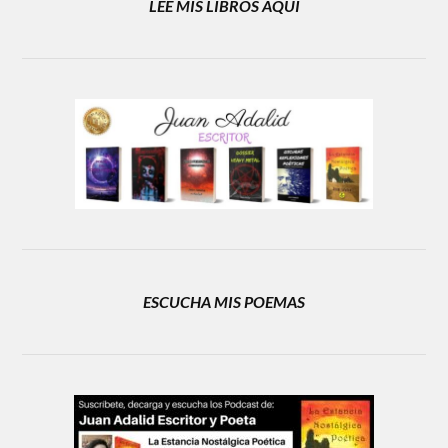
LEE MIS LIBROS AQUÍ
ESCUCHA MIS POEMAS