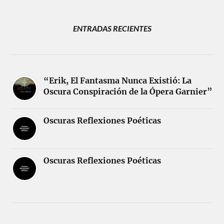
ENTRADAS RECIENTES
“Erik, El Fantasma Nunca Existió: La
Oscura Conspiración de la Ópera Garnier”
Oscuras Reflexiones Poéticas
Oscuras Reflexiones Poéticas