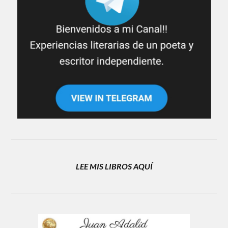
LEE MIS LIBROS AQUÍ