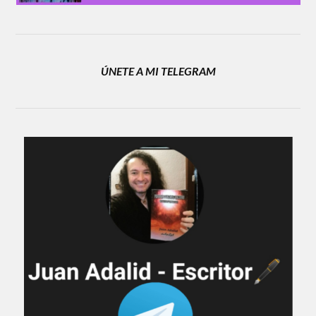
ÚNETE A MI TELEGRAM