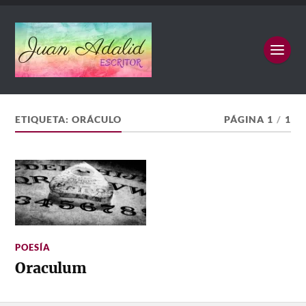
ETIQUETA:
ORÁCULO
PÁGINA 1
/
1
POESÍA
Oraculum