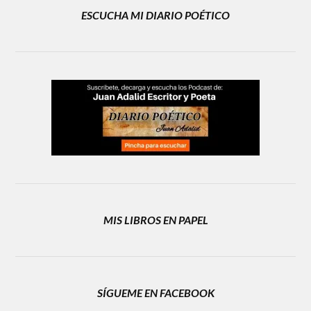
ESCUCHA MI DIARIO POÉTICO
MIS LIBROS EN PAPEL
SÍGUEME EN FACEBOOK