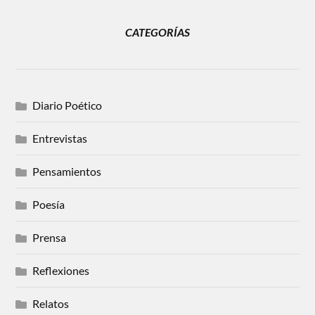
CATEGORÍAS
Diario Poético
Entrevistas
Pensamientos
Poesía
Prensa
Reflexiones
Relatos