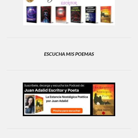
ESCUCHA MIS POEMAS