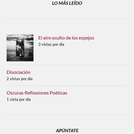
LO MÁS LEÍDO
El aire oculto de los espejos
3 vistas por día
Disociación
2 vistas por día
Oscuras Reflexiones Poéticas
1 vista por día
APÚNTATE